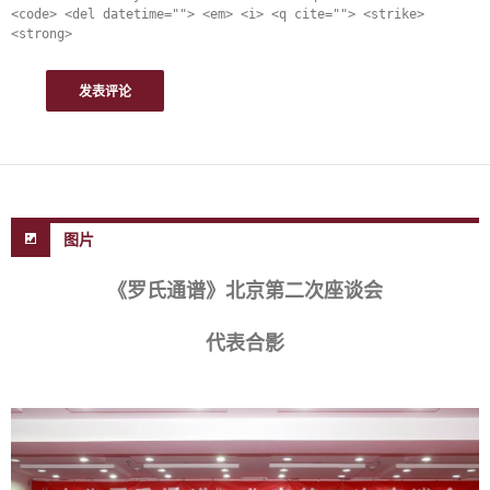
<code> <del datetime=""> <em> <i> <q cite=""> <strike>
<strong>
图片
《罗氏通谱》北京第二次座谈会
代表合影