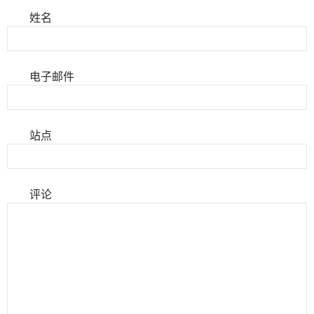
姓名
电子邮件
站点
评论