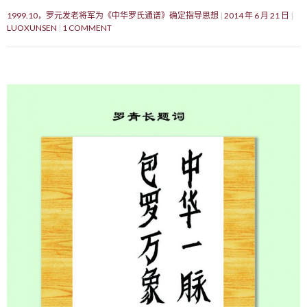
1999.10，罗元发老将军为《中华罗氏通谱》确定指导思想
2014 年 6 月 21 日
LUOXUNSEN
1 COMMENT