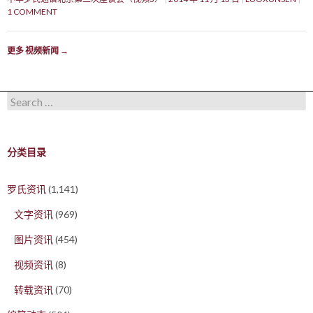
1 COMMENT
更多 视频新闻
→
Search for:
分类目录
罗氏资讯
(1,141)
文字资讯
(969)
图片资讯
(454)
视频资讯
(8)
转载资讯
(70)