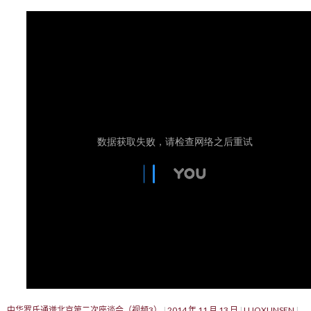
中华罗氏通谱北京第二次座谈会（视频3）
2014 年 11 月 13 日
LUOXUNSEN