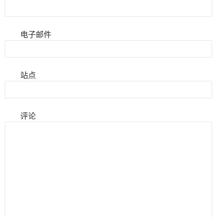
电子邮件
站点
评论