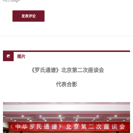
<strong>
图片
《罗氏通谱》北京第二次座谈会
代表合影