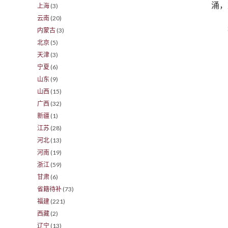
涌，
上海
(3)
云南
(20)
内蒙古
(3)
北京
(5)
天津
(3)
宁夏
(6)
山东
(9)
山西
(15)
广西
(32)
新疆
(1)
江苏
(28)
河北
(13)
河南
(19)
浙江
(59)
甘肃
(6)
省籍待补
(73)
福建
(221)
西藏
(2)
辽宁
(13)