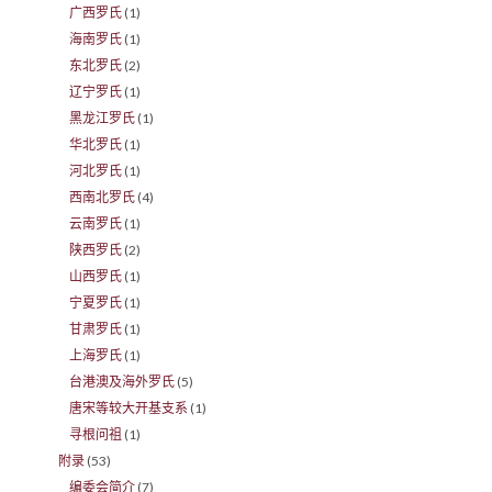
广西罗氏
(1)
海南罗氏
(1)
东北罗氏
(2)
辽宁罗氏
(1)
黑龙江罗氏
(1)
华北罗氏
(1)
河北罗氏
(1)
西南北罗氏
(4)
云南罗氏
(1)
陕西罗氏
(2)
山西罗氏
(1)
宁夏罗氏
(1)
甘肃罗氏
(1)
上海罗氏
(1)
台港澳及海外罗氏
(5)
唐宋等较大开基支系
(1)
寻根问祖
(1)
附录
(53)
编委会简介
(7)