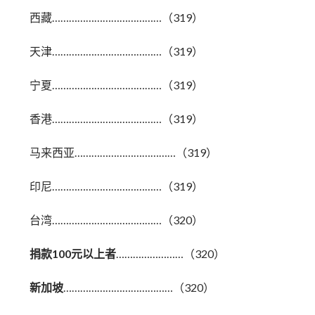
西藏…………………………………（319）
天津…………………………………（319）
宁夏…………………………………（319）
香港…………………………………（319）
马来西亚………………………………（319）
印尼…………………………………（319）
台湾…………………………………（320）
捐款100元以上者
……………………（320）
新加坡
…………………………………（320）