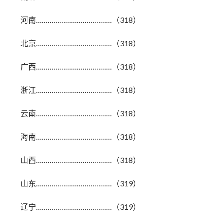
河南…………………………………（318）
北京…………………………………（318）
广西…………………………………（318）
浙江…………………………………（318）
云南…………………………………（318）
海南…………………………………（318）
山西…………………………………（318）
山东…………………………………（319）
辽宁…………………………………（319）