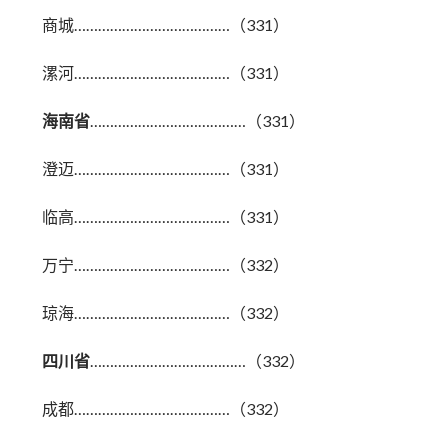
商城…………………………………（331）
漯河…………………………………（331）
海南省
…………………………………（331）
澄迈…………………………………（331）
临高…………………………………（331）
万宁…………………………………（332）
琼海…………………………………（332）
四川省
…………………………………（332）
成都…………………………………（332）