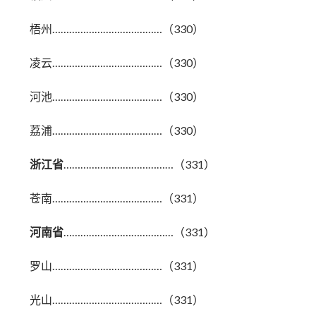
梧州…………………………………（330）
凌云…………………………………（330）
河池…………………………………（330）
荔浦…………………………………（330）
浙江省
…………………………………（331）
苍南…………………………………（331）
河南省
…………………………………（331）
罗山…………………………………（331）
光山…………………………………（331）