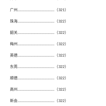
广州…………………………………（321）
珠海…………………………………（322）
韶关…………………………………（322）
梅州…………………………………（322）
英德…………………………………（322）
东莞…………………………………（322）
顺德…………………………………（322）
高州…………………………………（322）
新会…………………………………（322）