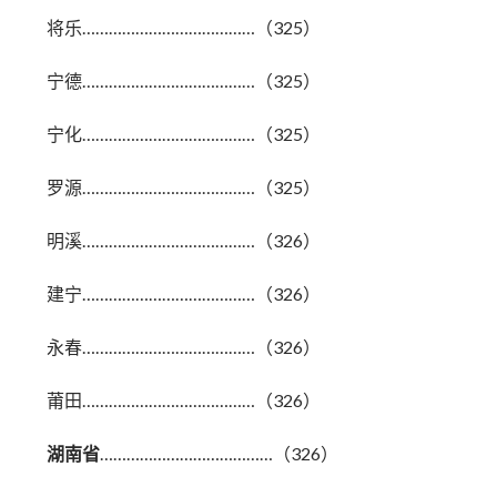
将乐…………………………………（325）
宁德…………………………………（325）
宁化…………………………………（325）
罗源…………………………………（325）
明溪…………………………………（326）
建宁…………………………………（326）
永春…………………………………（326）
莆田…………………………………（326）
湖南省
…………………………………（326）