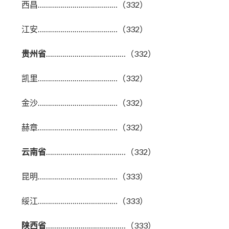
西昌…………………………………（332）
江安…………………………………（332）
贵州省
…………………………………（332）
凯里…………………………………（332）
金沙…………………………………（332）
赫章…………………………………（332）
云南省
…………………………………（332）
昆明…………………………………（333）
绥江…………………………………（333）
陕西省
…………………………………（333）