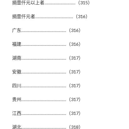
捐壹仟元以上者………………………（315）
捐壹仟元者……………………………（316）
广东…………………………………（316）
福建…………………………………（316）
湖南…………………………………（317）
安徽…………………………………（317）
四川…………………………………（317）
贵州…………………………………（317）
江西…………………………………（317）
湖北…………………………………（318）