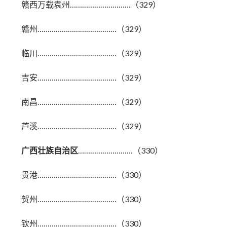
赣西万载袁州…………………………（329）
赣州…………………………………（329）
临川…………………………………（329）
吉安…………………………………（329）
南昌…………………………………（329）
芦溪…………………………………（329）
广西壮族自治区
………………………（330）
贵港…………………………………（330）
贺州…………………………………（330）
钦州…………………………………（330）