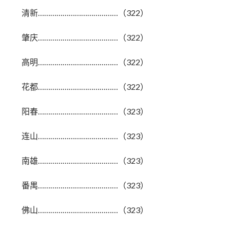
清新…………………………………（322）
肇庆…………………………………（322）
高明…………………………………（322）
花都…………………………………（322）
阳春…………………………………（323）
连山…………………………………（323）
南雄…………………………………（323）
番禺…………………………………（323）
佛山…………………………………（323）