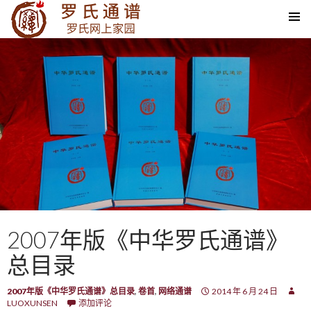
SKIP TO CONTENT
2007年版《中华罗氏通谱》
总目录
2007年版《中华罗氏通谱》总目录
,
卷首
,
网络通谱
2014 年 6 月 24 日
LUOXUNSEN
添加评论