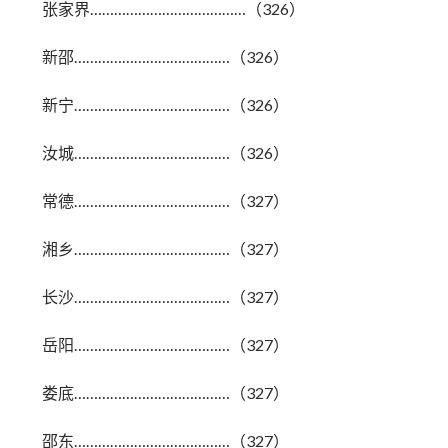
张家界…………………………………（326）
新邵…………………………………（326）
新宁…………………………………（326）
汝城…………………………………（326）
常德…………………………………（327）
湘乡…………………………………（327）
长沙…………………………………（327）
岳阳…………………………………（327）
娄底…………………………………（327）
邵东…………………………………（327）