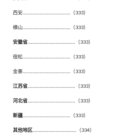
西安…………………………………（333）
横山…………………………………（333）
安徽省
…………………………………（333）
宿松…………………………………（333）
金寨…………………………………（333）
江苏省
…………………………………（333）
河北省
…………………………………（333）
新疆
…………………………………（333）
其他地区
………………………………（334）