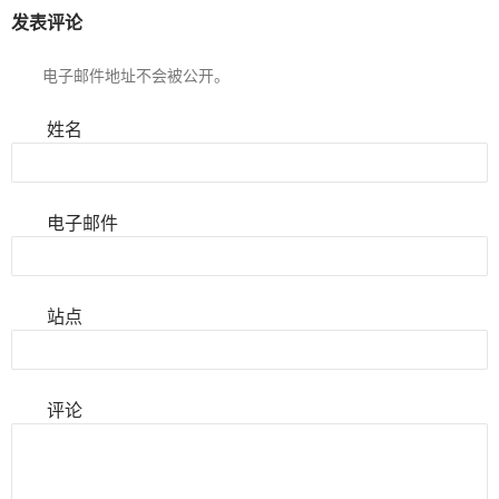
发表评论
电子邮件地址不会被公开。
姓名
电子邮件
站点
评论