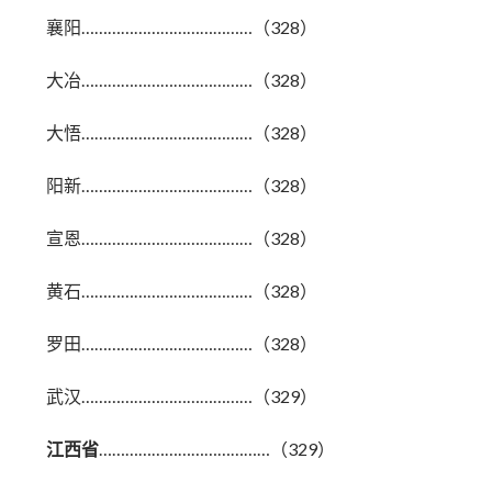
襄阳…………………………………（328）
大冶…………………………………（328）
大悟…………………………………（328）
阳新…………………………………（328）
宣恩…………………………………（328）
黄石…………………………………（328）
罗田…………………………………（328）
武汉…………………………………（329）
江西省
…………………………………（329）