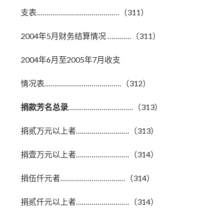
支表……………………………………（311）
2004年5月财务结算情况 …………（311）
2004年6月至2005年7月收支
情况表…………………………………（312）
捐款芳名总录
……………………………（313）
捐贰万元以上者………………………（313）
捐壹万元以上者………………………（314）
捐伍仟元者……………………………（314）
捐贰仟元以上者………………………（314）