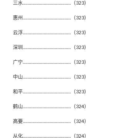
三水…………………………………（323）
惠州…………………………………（323）
云浮…………………………………（323）
深圳…………………………………（323）
广宁…………………………………（323）
中山…………………………………（323）
和平…………………………………（323）
鹤山…………………………………（324）
高要…………………………………（324）
从化…………………………………（324）