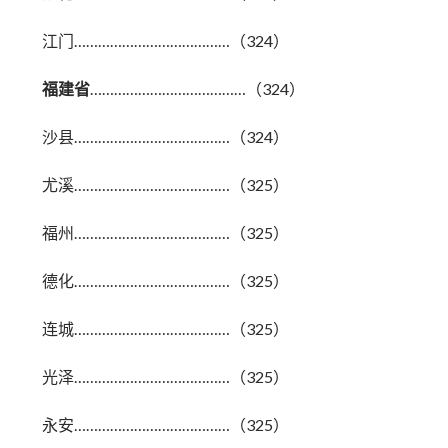
江门…………………………………（324）
福建省
…………………………………（324）
沙县…………………………………（324）
尤溪…………………………………（325）
福州…………………………………（325）
德化…………………………………（325）
连城…………………………………（325）
光泽…………………………………（325）
永安…………………………………（325）