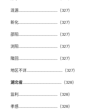
涟源…………………………………（327）
新化…………………………………（327）
邵阳…………………………………（327）
浏阳…………………………………（327）
隆回…………………………………（327）
地区不详………………………………（327）
湖北省
…………………………………（328）
监利…………………………………（328）
孝感…………………………………（328）