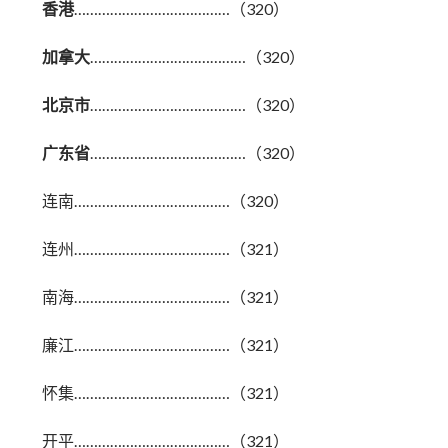
香港
…………………………………（320）
加拿大
…………………………………（320）
北京市
…………………………………（320）
广东省
…………………………………（320）
连南…………………………………（320）
连州…………………………………（321）
南海…………………………………（321）
廉江…………………………………（321）
怀集…………………………………（321）
开平…………………………………（321）