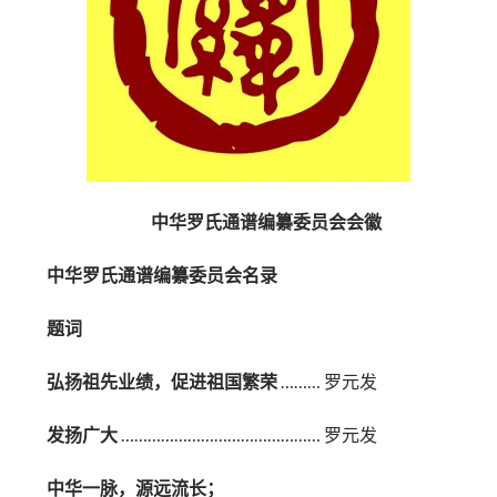
中华罗氏通谱编纂委员会会徽
中华罗氏通谱编纂委员会名录
题词
弘扬祖先业绩，促进祖国繁荣
……… 罗元发
发扬广大
……………………………………… 罗元发
中华一脉，源远流长；