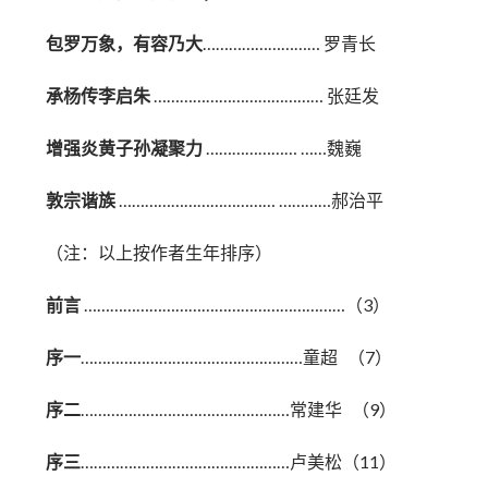
包罗万象，有容乃大
……………………… 罗青长
承杨传李启朱
………………………………… 张廷发
增强炎黄子孙凝聚力
………………… ……魏巍
敦宗谐族
……………………………… …………郝治平
（注：以上按作者生年排序）
前言
……………………………………………………（3）
序一
……………………………………………童超 （7）
序二
…………………………………………常建华 （9）
序三
…………………………………………卢美松（11）