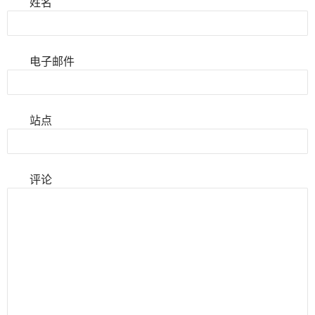
姓名
电子邮件
站点
评论