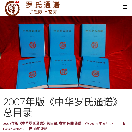
SKIP TO CONTENT
2007年版《中华罗氏通谱》
总目录
2007年版《中华罗氏通谱》总目录
,
卷首
,
网络通谱
2014 年 6 月 24 日
LUOXUNSEN
添加评论