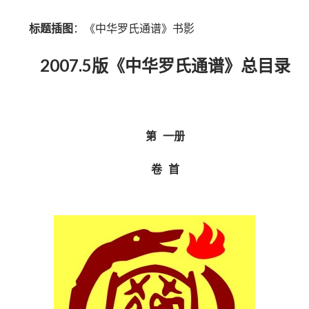
标题插图
：《中华罗氏通谱》书影
2007.5版《中华罗氏通谱》总目录
第 一册
卷 首