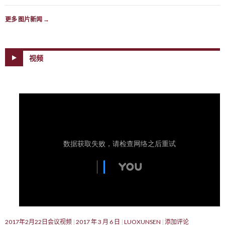
更多 图片新闻
→
视频
2017年2月22日会议视频
2017 年 3 月 6 日
LUOXUNSEN
添加评论