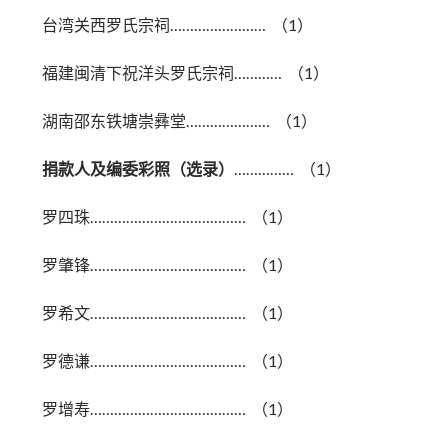
台湾关西罗氏宗祠…………………… （1）
福建闽清下祝洋头罗氏宗祠………… （1）
湖南邵东铁塘崇彝堂………………… （1）
捐款人及编委彩照（选录）
…………… （1）
罗四珠………………………………… （1）
罗肇锋………………………………… （1）
罗希文………………………………… （1）
罗德谦………………………………… （1）
罗增寿………………………………… （1）