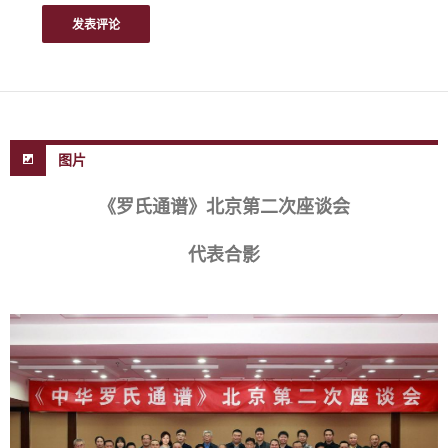
图片
《罗氏通谱》北京第二次座谈会
代表合影