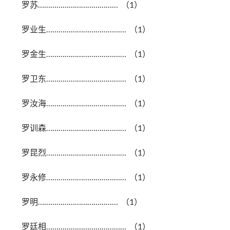
罗苏………………………………… （1）
罗业生………………………………… （1）
罗金生………………………………… （1）
罗卫东………………………………… （1）
罗汝海………………………………… （1）
罗训森………………………………… （1）
罗昆烈………………………………… （1）
罗永修………………………………… （1）
罗明………………………………… （1）
罗廷相………………………………… （1）