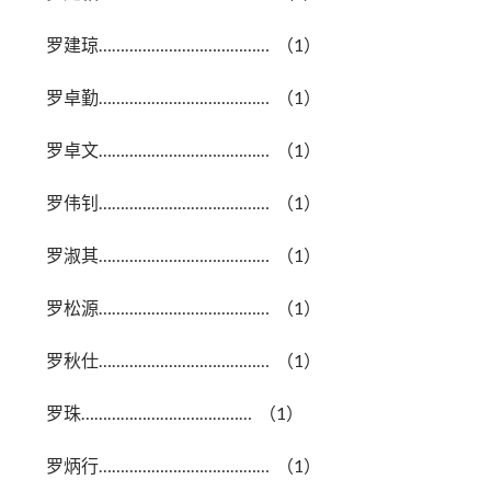
罗建琼………………………………… （1）
罗卓勤………………………………… （1）
罗卓文………………………………… （1）
罗伟钊………………………………… （1）
罗淑其………………………………… （1）
罗松源………………………………… （1）
罗秋仕………………………………… （1）
罗珠………………………………… （1）
罗炳行………………………………… （1）