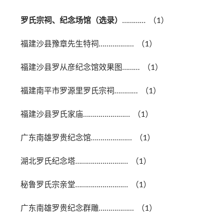
罗氏宗祠、纪念场馆（选录）
………… （1）
福建沙县豫章先生特祠……………… （1）
福建沙县罗从彦纪念馆效果图……… （1）
福建南平市罗源里罗氏宗祠………… （1）
福建沙县罗氏家庙…………………… （1）
广东南雄罗贵纪念馆………………… （1）
湖北罗氏纪念塔……………………… （1）
秘鲁罗氏宗亲堂……………………… （1）
广东南雄罗贵纪念群雕……………… （1）