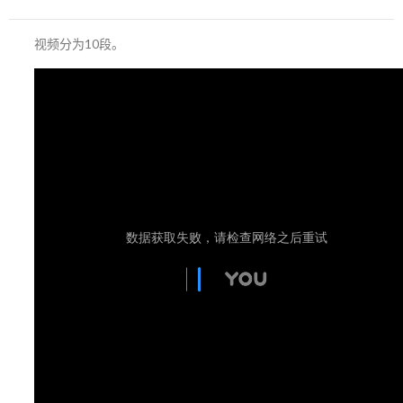
视频分为10段。