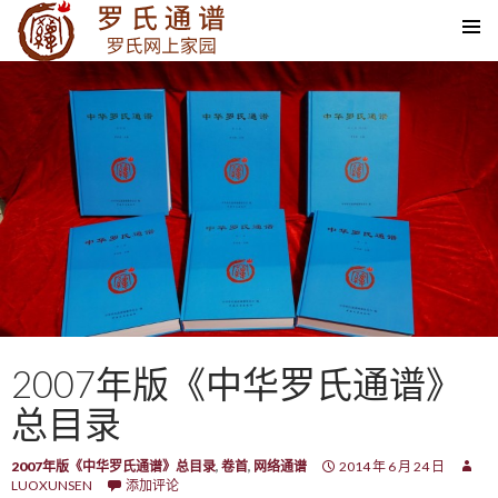
SKIP TO CONTENT
2007年版《中华罗氏通谱》
总目录
2007年版《中华罗氏通谱》总目录
,
卷首
,
网络通谱
2014 年 6 月 24 日
LUOXUNSEN
添加评论