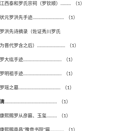
江西泰和罗氏宗祠（罗钦顺）……… （1）
状元罗洪先手迹……………………… （1）
罗洪先诗摘录（佐证秀川罗氏
为晋代罗含之后）…………………… （1）
罗大纮手迹…………………………… （1）
罗明祖手迹…………………………… （1）
罗瑶之墓……………………………… （1）
清
……………………………………… （1）
康熙赐罗从彦匾、玉玺……… （1）
康熙赐南昌“豫章书院”匾………… （1）