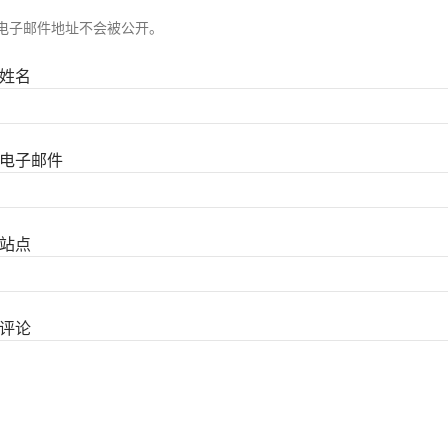
电子邮件地址不会被公开。
姓名
电子邮件
站点
评论