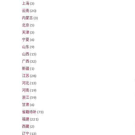
上海
(3)
云南
(20)
内蒙古
(3)
北京
(5)
天津
(3)
宁夏
(6)
山东
(9)
山西
(15)
广西
(32)
新疆
(1)
江苏
(28)
河北
(13)
河南
(19)
浙江
(59)
甘肃
(6)
省籍待补
(73)
福建
(221)
西藏
(2)
辽宁
(13)