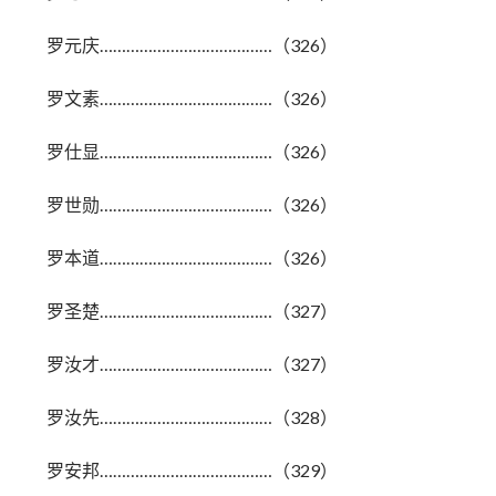
罗元庆…………………………………（326）
罗文素…………………………………（326）
罗仕显…………………………………（326）
罗世勋…………………………………（326）
罗本道…………………………………（326）
罗圣楚…………………………………（327）
罗汝才…………………………………（327）
罗汝先…………………………………（328）
罗安邦…………………………………（329）