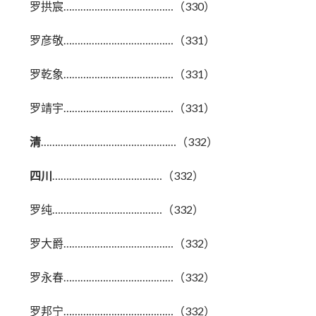
罗拱宸…………………………………（330）
罗彦敬…………………………………（331）
罗乾象…………………………………（331）
罗靖宇…………………………………（331）
清
…………………………………………（332）
四川
…………………………………（332）
罗纯…………………………………（332）
罗大爵…………………………………（332）
罗永春…………………………………（332）
罗邦宁…………………………………（332）