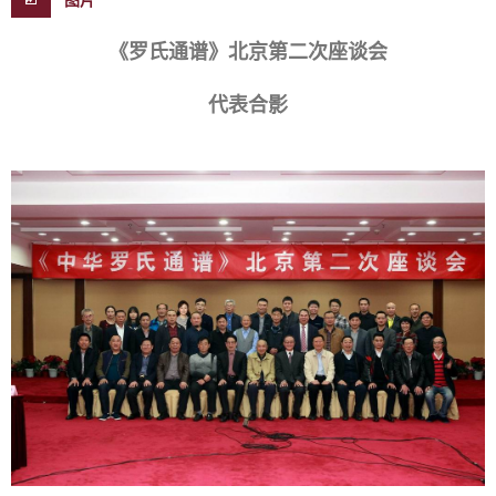
《罗氏通谱》北京第二次座谈会
代表合影