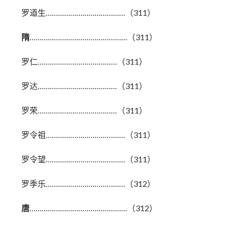
罗道生…………………………………（311）
隋
…………………………………………（311）
罗仁…………………………………（311）
罗达…………………………………（311）
罗荣…………………………………（311）
罗令祖…………………………………（311）
罗令望…………………………………（311）
罗季乐…………………………………（312）
唐
…………………………………………（312）