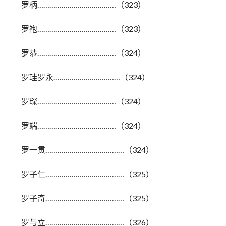
罗柄…………………………………（323）
罗袍…………………………………（323）
罗恭…………………………………（324）
罗珪罗永……………………………（324）
罗琛…………………………………（324）
罗端…………………………………（324）
罗一贯…………………………………（324）
罗子仁…………………………………（325）
罗子奇…………………………………（325）
罗与立…………………………………（326）