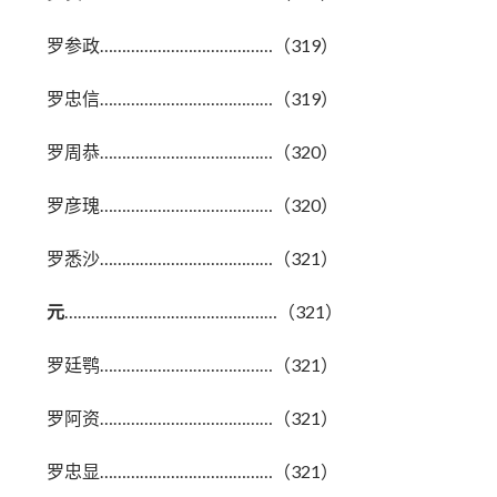
罗参政…………………………………（319）
罗忠信…………………………………（319）
罗周恭…………………………………（320）
罗彦瑰…………………………………（320）
罗悉沙…………………………………（321）
元
…………………………………………（321）
罗廷鹗…………………………………（321）
罗阿资…………………………………（321）
罗忠显…………………………………（321）