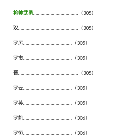
将帅武勇
………………………………（305）
汉
…………………………………………（305）
罗厉…………………………………（305）
罗市…………………………………（305）
晋
…………………………………………（305）
罗云…………………………………（305）
罗英…………………………………（305）
罗凯…………………………………（306）
罗恒…………………………………（306）