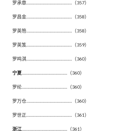
罗承章…………………………………（357）
罗昌金…………………………………（358）
罗英笏…………………………………（358）
罗英笈…………………………………（359）
罗鸣淇…………………………………（360）
宁夏
…………………………………（360）
罗纶…………………………………（360）
罗万仓…………………………………（360）
罗世正…………………………………（361）
浙江
…………………………………（361）