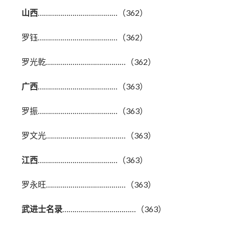
山西
…………………………………（362）
罗钰…………………………………（362）
罗光乾…………………………………（362）
广西
…………………………………（363）
罗振…………………………………（363）
罗文光…………………………………（363）
江西
…………………………………（363）
罗永旺…………………………………（363）
武进士名录
………………………………（363）