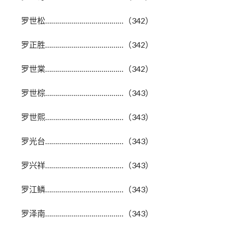
罗世松…………………………………（342）
罗正胜…………………………………（342）
罗世棠…………………………………（342）
罗世棕…………………………………（343）
罗世熙…………………………………（343）
罗光台…………………………………（343）
罗兴祥…………………………………（343）
罗江鳞…………………………………（343）
罗泽南…………………………………（343）