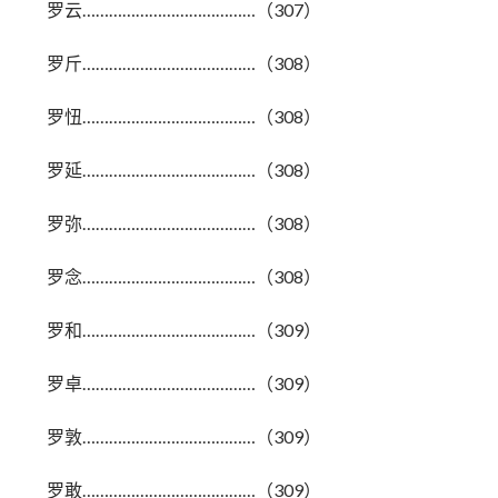
罗云…………………………………（307）
罗斤…………………………………（308）
罗忸…………………………………（308）
罗延…………………………………（308）
罗弥…………………………………（308）
罗念…………………………………（308）
罗和…………………………………（309）
罗卓…………………………………（309）
罗敦…………………………………（309）
罗敢…………………………………（309）