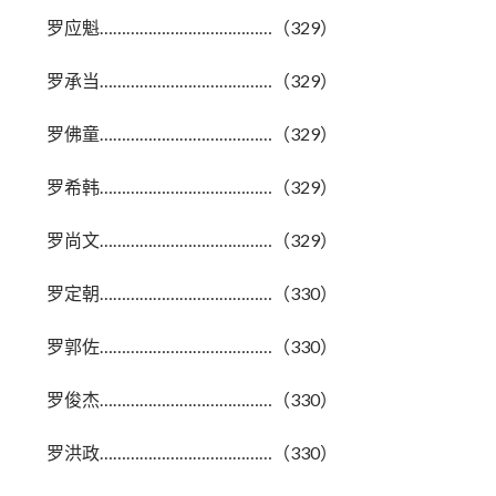
罗应魁…………………………………（329）
罗承当…………………………………（329）
罗佛童…………………………………（329）
罗希韩…………………………………（329）
罗尚文…………………………………（329）
罗定朝…………………………………（330）
罗郭佐…………………………………（330）
罗俊杰…………………………………（330）
罗洪政…………………………………（330）