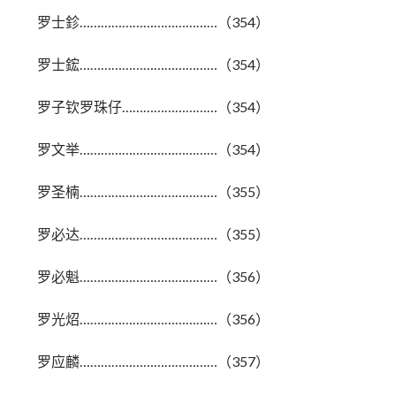
罗士鉁…………………………………（354）
罗士鋐…………………………………（354）
罗子钦罗珠仔………………………（354）
罗文举…………………………………（354）
罗圣楠…………………………………（355）
罗必达…………………………………（355）
罗必魁…………………………………（356）
罗光炤…………………………………（356）
罗应麟…………………………………（357）