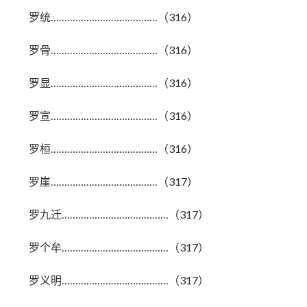
罗统…………………………………（316）
罗骨…………………………………（316）
罗显…………………………………（316）
罗宣…………………………………（316）
罗桓…………………………………（316）
罗崖…………………………………（317）
罗九迁…………………………………（317）
罗个牟…………………………………（317）
罗义明…………………………………（317）