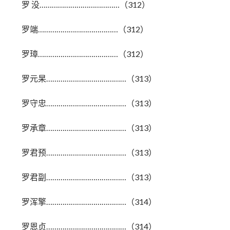
罗 没…………………………………（312）
罗端…………………………………（312）
罗璋…………………………………（312）
罗元杲…………………………………（313）
罗守忠…………………………………（313）
罗承章…………………………………（313）
罗君预…………………………………（313）
罗君副…………………………………（313）
罗浑擎…………………………………（314）
罗恩贞…………………………………（314）