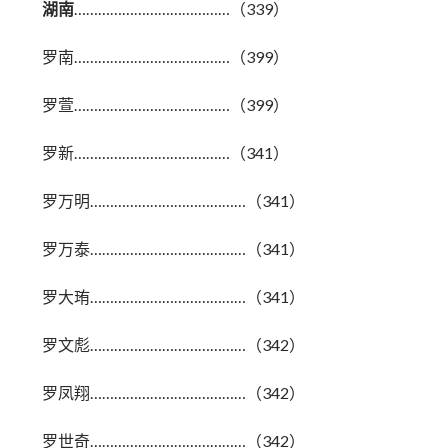
湖南
…………………………………（339）
罗南…………………………………（399）
罗萱…………………………………（399）
罗新…………………………………（341）
罗万明…………………………………（341）
罗万泰…………………………………（341）
罗大珛…………………………………（341）
罗文彪…………………………………（342）
罗凤翔…………………………………（342）
罗世奇…………………………………（342）