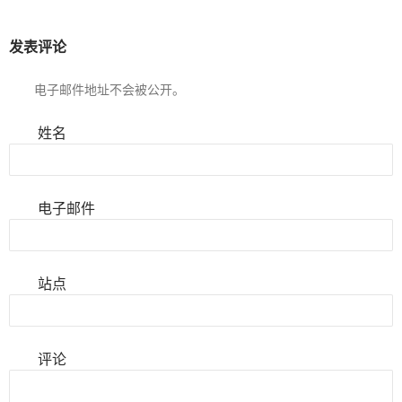
发表评论
电子邮件地址不会被公开。
姓名
电子邮件
站点
评论