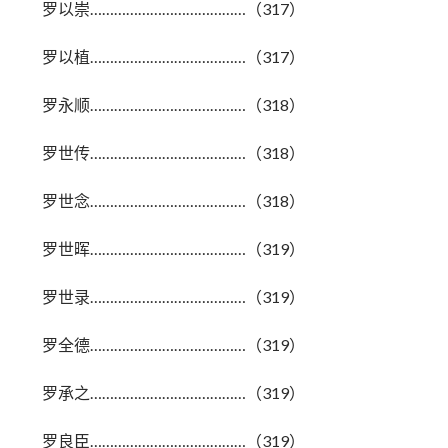
罗以崇…………………………………（317）
罗以植…………………………………（317）
罗永顺…………………………………（318）
罗世传…………………………………（318）
罗世念…………………………………（318）
罗世晖…………………………………（319）
罗世录…………………………………（319）
罗全德…………………………………（319）
罗承之…………………………………（319）
罗良臣…………………………………（319）