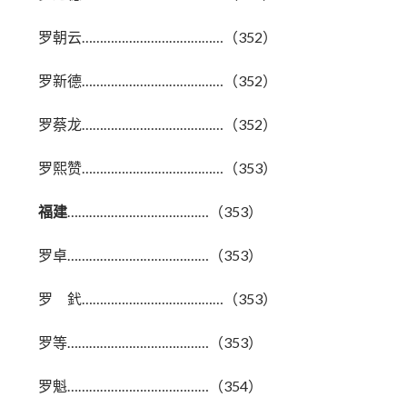
罗朝云…………………………………（352）
罗新德…………………………………（352）
罗蔡龙…………………………………（352）
罗熙赞…………………………………（353）
福建
…………………………………（353）
罗卓…………………………………（353）
罗 釴…………………………………（353）
罗等…………………………………（353）
罗魁…………………………………（354）