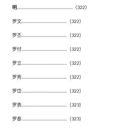
明
…………………………………………（322）
罗文…………………………………（322）
罗丕…………………………………（322）
罗付…………………………………（322）
罗立…………………………………（322）
罗秀…………………………………（322）
罗岱…………………………………（322）
罗表…………………………………（323）
罗泰…………………………………（323）