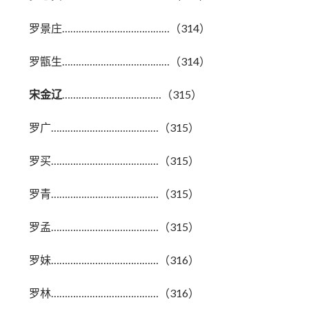
罗景庄…………………………………（314）
罗甑生…………………………………（314）
宋金辽
………………………………（315）
罗广…………………………………（315）
罗买…………………………………（315）
罗青…………………………………（315）
罗孟…………………………………（315）
罗妹…………………………………（316）
罗林…………………………………（316）