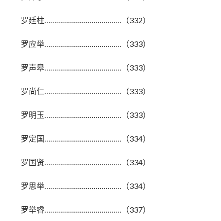
罗廷柱…………………………………（332）
罗应举…………………………………（333）
罗声皋…………………………………（333）
罗尚仁…………………………………（333）
罗明玉…………………………………（333）
罗定国…………………………………（334）
罗国贤…………………………………（334）
罗思举…………………………………（334）
罗举睿…………………………………（337）