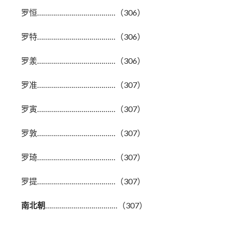
罗恒…………………………………（306）
罗特…………………………………（306）
罗羕…………………………………（306）
罗准…………………………………（307）
罗寅…………………………………（307）
罗敦…………………………………（307）
罗琦…………………………………（307）
罗提…………………………………（307）
南北朝
………………………………（307）