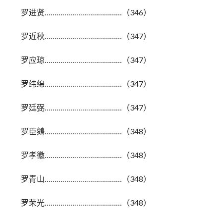
罗进贤…………………………………（346）
罗近秋…………………………………（347）
罗应琼…………………………………（347）
罗纬绵…………………………………（347）
罗廷弼…………………………………（347）
罗臣鵕…………………………………（348）
罗孝徽…………………………………（348）
罗青山…………………………………（348）
罗荣光…………………………………（348）