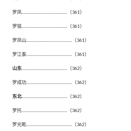
罗凤…………………………………（361）
罗铭…………………………………（361）
罗凤山…………………………………（361）
罗江泰…………………………………（361）
山东
…………………………………（362）
罗成功…………………………………（362）
东北
…………………………………（362）
罗托…………………………………（362）
罗光乾…………………………………（362）