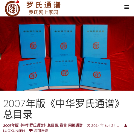
SKIP TO CONTENT
2007年版《中华罗氏通谱》
总目录
2007年版《中华罗氏通谱》总目录
,
卷首
,
网络通谱
2014 年 6 月 24 日
LUOXUNSEN
添加评论