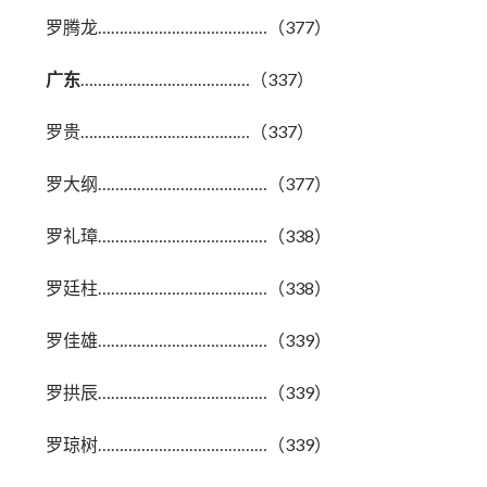
罗腾龙…………………………………（377）
广东
…………………………………（337）
罗贵…………………………………（337）
罗大纲…………………………………（377）
罗礼璋…………………………………（338）
罗廷柱…………………………………（338）
罗佳雄…………………………………（339）
罗拱辰…………………………………（339）
罗琼树…………………………………（339）