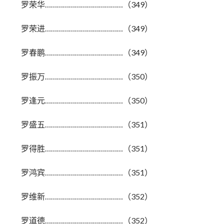
罗荣华…………………………………（349）
罗荣进…………………………………（349）
罗春鹏…………………………………（349）
罗振万…………………………………（350）
罗逢元…………………………………（350）
罗盛五…………………………………（351）
罗得胜…………………………………（351）
罗鸿宾…………………………………（351）
罗维新…………………………………（352）
罗道德…………………………………（352）