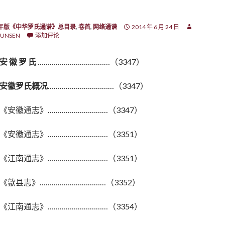
7年版《中华罗氏通谱》总目录
,
卷首
,
网络通谱
2014 年 6 月 24 日
UNSEN
添加评论
安 徽 罗 氏
………………………………（3347）
安徽罗氏概况
……………………………（3347）
《安徽通志》…………………………（3347）
《安徽通志》…………………………（3351）
《江南通志》…………………………（3351）
《歙县志》……………………………（3352）
《江南通志》…………………………（3354）