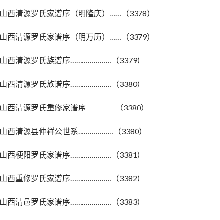
山西清源罗氏家谱序（明隆庆）……（3378）
山西清源罗氏家谱序（明万历）……（3379）
山西清源罗氏族谱序…………………（3379）
山西清源罗氏族谱序…………………（3380）
山西清源罗氏重修家谱序……………（3380）
山西清源县仲祥公世系………………（3380）
山西梗阳罗氏家谱序…………………（3381）
山西重修罗氏家谱序…………………（3382）
山西清邑罗氏家谱序…………………（3383）