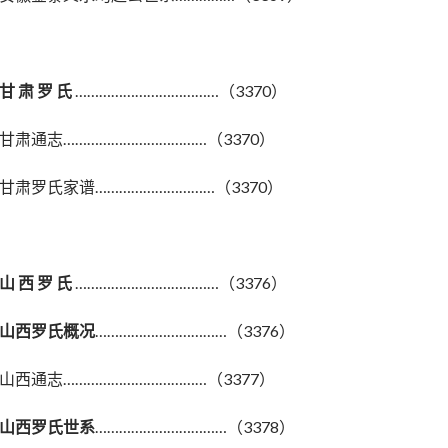
甘 肃 罗 氏
………………………………（3370）
甘肃通志………………………………（3370）
甘肃罗氏家谱…………………………（3370）
山 西 罗 氏
………………………………（3376）
山西罗氏概况
……………………………（3376）
山西通志………………………………（3377）
山西罗氏世系
……………………………（3378）