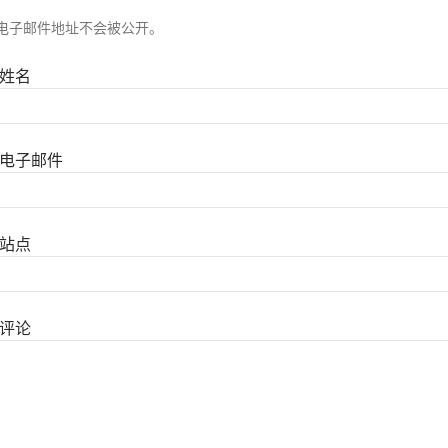
电子邮件地址不会被公开。
姓名
电子邮件
站点
评论