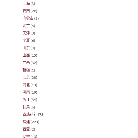
上海
(3)
云南
(20)
内蒙古
(3)
北京
(5)
天津
(3)
宁夏
(6)
山东
(9)
山西
(15)
广西
(32)
新疆
(1)
江苏
(28)
河北
(13)
河南
(19)
浙江
(59)
甘肃
(6)
省籍待补
(73)
福建
(221)
西藏
(2)
辽宁
(13)