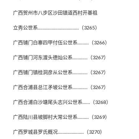
广西贺州市八步区沙田镇道西村开基祖
立秀公世系……………………………（3265）
广西铺门白寨四甲付伍公世系………（3266）
广西铺门河东渡头德灿公系…………（3267）
广西铺门镇桂洞彦从公世系…………（3267）
广西合浦县总江矛坡公世系…………（3267）
广西合浦白沙塘尾头志兴公世系……（3268）
广西陆川县坡脚村大常公世系………（3269）
广西罗城县罗氏概况…………………（3270）