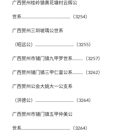
广西贺州桂岭镇黄花塘村云辉公
世系……………………………………（3254）
广西贺州三圳坡瑀公世系
（昭远公）……………………………（3255）
广西贺州市铺门镇九甲罗世系………（3257）
广西贺州铺门镇三甲仁富公系………（3262）
广西贺州公会大姚大一公支系
（洪德公）……………………………（3264）
广西贺州市铺门镇五甲仲美公
世系……………………………………（3264）