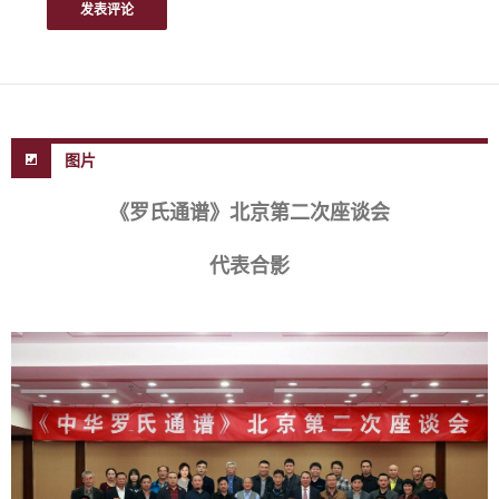
图片
《罗氏通谱》北京第二次座谈会
代表合影