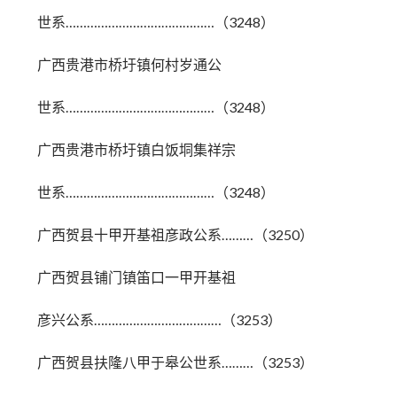
世系……………………………………（3248）
广西贵港市桥圩镇何村岁通公
世系……………………………………（3248）
广西贵港市桥圩镇白饭垌集祥宗
世系……………………………………（3248）
广西贺县十甲开基祖彦政公系………（3250）
广西贺县铺门镇笛口一甲开基祖
彦兴公系………………………………（3253）
广西贺县扶隆八甲于皋公世系………（3253）