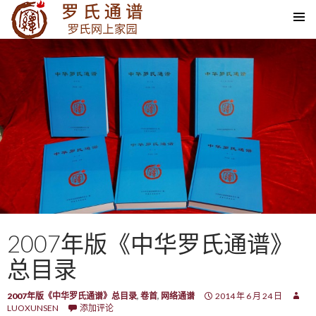
SKIP TO CONTENT
2007年版《中华罗氏通谱》
总目录
2007年版《中华罗氏通谱》总目录
,
卷首
,
网络通谱
2014 年 6 月 24 日
LUOXUNSEN
添加评论