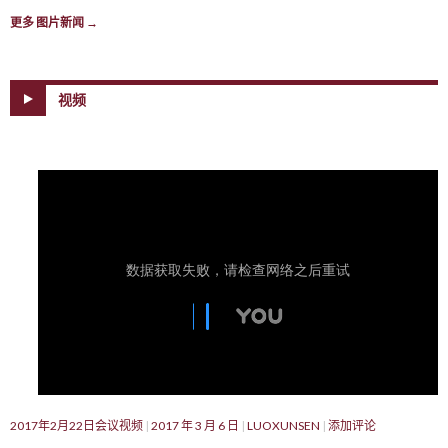
更多 图片新闻
→
视频
2017年2月22日会议视频
2017 年 3 月 6 日
LUOXUNSEN
添加评论