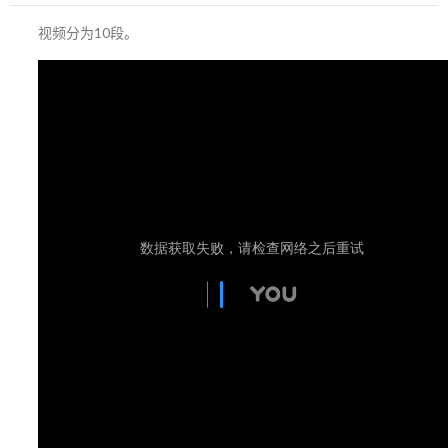
视频分为10段。