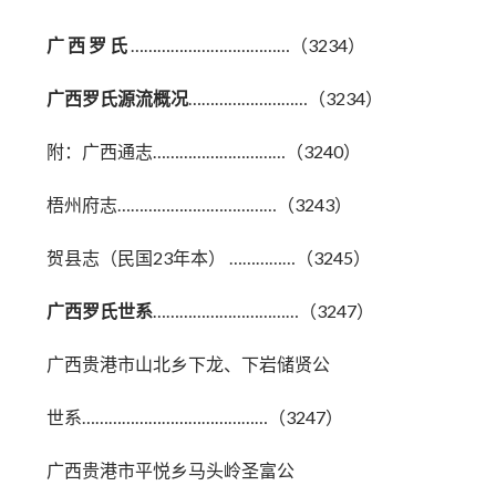
广 西 罗 氏
………………………………（3234）
广西罗氏源流概况
………………………（3234）
附：广西通志…………………………（3240）
梧州府志………………………………（3243）
贺县志（民国23年本） ……………（3245）
广西罗氏世系
……………………………（3247）
广西贵港市山北乡下龙、下岩储贤公
世系……………………………………（3247）
广西贵港市平悦乡马头岭圣富公