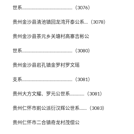
世系……………………………………（3076）
贵州金沙县清池镇回龙湾开泰公系…（3078）
贵州金沙县茶元乡关塘村高寨吉彬公
世系……………………………………（3080）
贵州金沙县岩孔镇金罗村罗文瑶
支系……………………………………（3081）
贵州大方文耀、罗元公世系…………（3081）
贵州仁怀市崱公派衍汉辉公世系……（3083）
贵州仁怀市二合镇奇龙村茂偿公