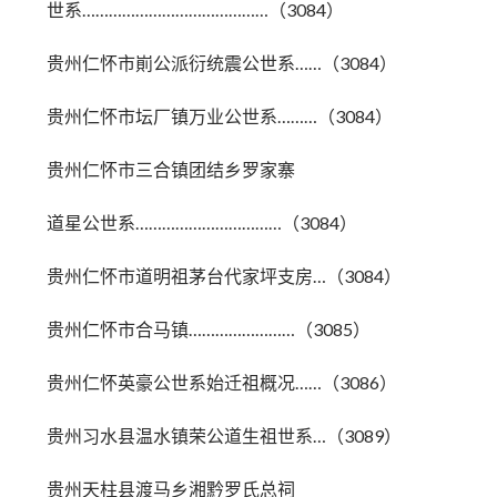
世系……………………………………（3084）
贵州仁怀市崱公派衍统震公世系……（3084）
贵州仁怀市坛厂镇万业公世系………（3084）
贵州仁怀市三合镇团结乡罗家寨
道星公世系……………………………（3084）
贵州仁怀市道明祖茅台代家坪支房…（3084）
贵州仁怀市合马镇……………………（3085）
贵州仁怀英豪公世系始迁祖概况……（3086）
贵州习水县温水镇荣公道生祖世系…（3089）
贵州天柱县渡马乡湘黔罗氏总祠