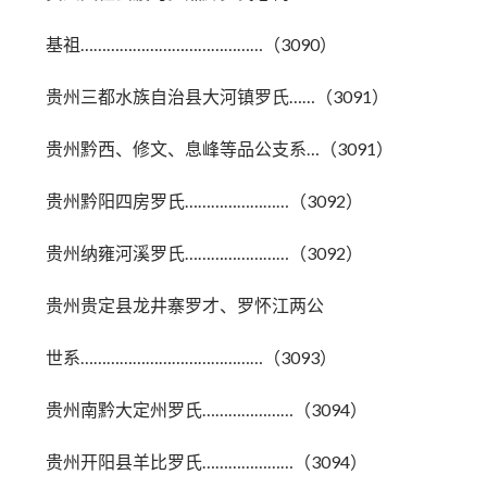
基祖……………………………………（3090）
贵州三都水族自治县大河镇罗氏……（3091）
贵州黔西、修文、息峰等品公支系…（3091）
贵州黔阳四房罗氏……………………（3092）
贵州纳雍河溪罗氏……………………（3092）
贵州贵定县龙井寨罗才、罗怀江两公
世系……………………………………（3093）
贵州南黔大定州罗氏…………………（3094）
贵州开阳县羊比罗氏…………………（3094）