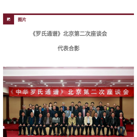
图片
《罗氏通谱》北京第二次座谈会
代表合影