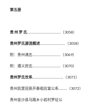
第五册
贵 州 罗 氏
………………………………（3058）
贵州罗氏源流概述
………………………（3058）
附：贵州通志…………………………（3069）
附：遵义府志…………………………（3070）
贵州罗氏世系
……………………………（3071）
贵州凯里冠英开基祖应富公系………（3072）
贵州金沙县马路乡小岩村罗征公