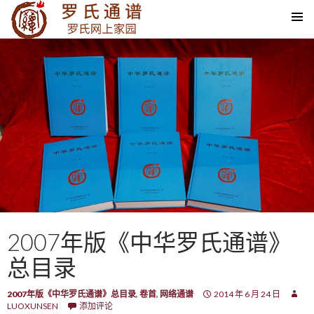
SKIP TO CONTENT
2007年版《中华罗氏通谱》
总目录
2007年版《中华罗氏通谱》总目录
,
卷首
,
网络通谱
2014 年 6 月 24 日
LUOXUNSEN
添加评论