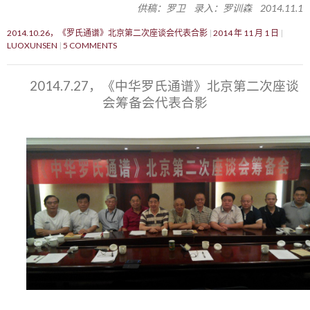
供稿：罗卫 录入：罗训森 2014.11.1
2014.10.26，《罗氏通谱》北京第二次座谈会代表合影
2014 年 11 月 1 日
LUOXUNSEN
5 COMMENTS
2014.7.27，《中华罗氏通谱》北京第二次座谈
会筹备会代表合影