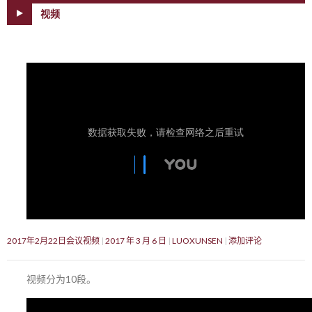
视频
2017年2月22日会议视频
2017 年 3 月 6 日
LUOXUNSEN
添加评论
视频分为10段。