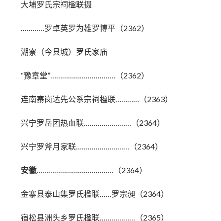
大埔罗氏宗祠楹联摄
…………罗卓英罗为雄罗博平（2362）
湖寮（今县城）罗氏家庙
“豫章堂”……………………………（2362）
连南寨岗达先公系宗祠楹联…………（2363）
兴宁罗岳团热血联……………………（2364）
兴宁罗斧月家联………………………（2364）
安徽
…………………………………（2364）
金寨县泰山集罗氏楹联……罗宗昶（2364）
宿松县洲头乡罗氏楹联………………（2365）