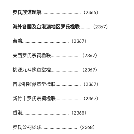
罗氏族谱题解
……………………………（2365）
海外各国及台港澳地区罗氏楹联
………（2367）
台湾
…………………………………（2367）
关西罗氏宗祠楹联……………………（2367）
桃源九斗豫章堂楹……………………（2367）
苗栗铜锣豫章堂楹联…………………（2367）
新竹市罗氏宗祠楹联…………………（2367）
香港
…………………………………（2368）
罗氏公祠楹联…………………………（2368）