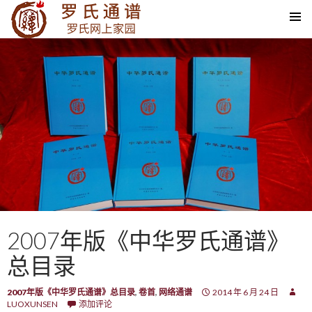
SKIP TO CONTENT
2007年版《中华罗氏通谱》
总目录
2007年版《中华罗氏通谱》总目录
,
卷首
,
网络通谱
2014 年 6 月 24 日
LUOXUNSEN
添加评论