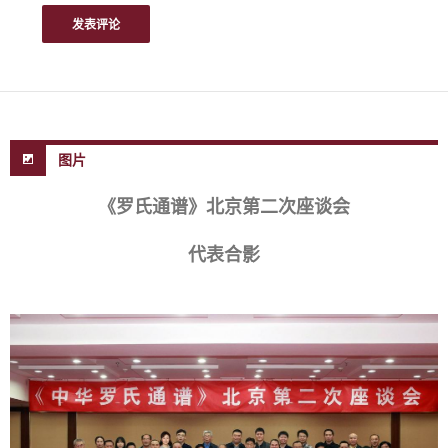
图片
《罗氏通谱》北京第二次座谈会
代表合影