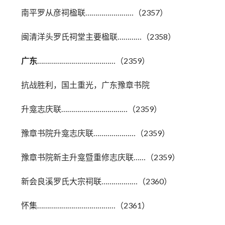
南平罗从彦祠楹联……………………（2357）
闽清洋头罗氏祠堂主要楹联…………（2358）
广东
…………………………………（2359）
抗战胜利，国土重光，广东豫章书院
升龛志庆联……………………………（2359）
豫章书院升龛志庆联…………………（2359）
豫章书院新主升龛暨重修志庆联……（2359）
新会良溪罗氏大宗祠联………………（2360）
怀集…………………………………（2361）