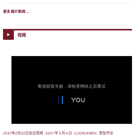
更多 图片新闻
→
视频
2017年2月22日会议视频
2017 年 3 月 6 日
LUOXUNSEN
添加评论