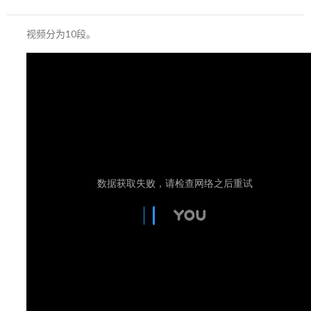
视频分为10段。