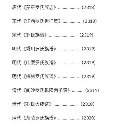
唐代《豫章罗氏族志》………………（2318）
宋代《江西罗氏世征集》……………（2318）
宋代《罗氏族谱》……………………（2319）
明代《秀川罗氏族谱》………………（2319）
明代《山原罗氏族谱》………………（2319）
明代《桃林罗氏族谱》………………（2319）
清代《闽沙罗氏乾隆丙子谱》………（2319）
清代《罗氏大成谱》…………………（2318）
清代《茶陵罗氏族谱》………………（2320）