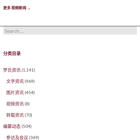
更多 视频新闻
→
Search for:
分类目录
罗氏资讯
(1,141)
文字资讯
(969)
图片资讯
(454)
视频资讯
(8)
转载资讯
(70)
编纂动态
(504)
参访及会议
(369)