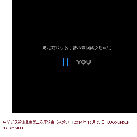
中华罗氏通谱北京第二次座谈会（视频3）
2014 年 11 月 13 日
LUOXUNSEN
1 COMMENT