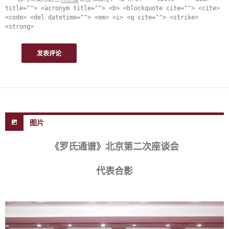
title=""> <acronym title=""> <b> <blockquote cite=""> <cite>
<code> <del datetime=""> <em> <i> <q cite=""> <strike>
<strong>
图片
《罗氏通谱》北京第二次座谈会
代表合影