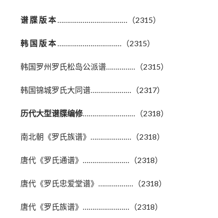
谱 牒 版 本
………………………………（2315）
韩 国 版 本
……………………………（2315）
韩国罗州罗氏松岛公派谱……………（2315）
韩国锦城罗氏大同谱…………………（2317）
历代大型谱牒编修
………………………（2318）
南北朝《罗氏族谱》…………………（2318）
唐代《罗氏通谱》……………………（2318）
唐代《罗氏忠爱堂谱》………………（2318）
唐代《罗氏族谱》……………………（2318）