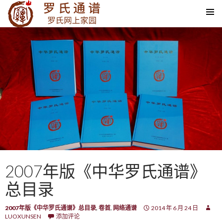
SKIP TO CONTENT
2007年版《中华罗氏通谱》
总目录
2007年版《中华罗氏通谱》总目录
,
卷首
,
网络通谱
2014 年 6 月 24 日
LUOXUNSEN
添加评论