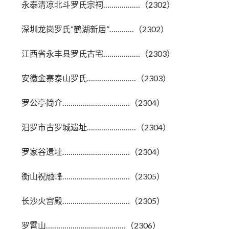
永泰清凉北斗罗氏宗祠………………（2302）
深圳龙岗罗氏“鹤湖新居”…………（2302）
江西省永丰县罗氏古宅………………（2303）
安徽金寨泰山罗氏……………………（2303）
罗公亭简介……………………………（2304）
汨罗市古罗城遗址……………………（2304）
罗家谷遗址……………………………（2304）
衡山祝融峰……………………………（2305）
长沙火宫殿……………………………（2305）
罗霄山…………………………………（2306）