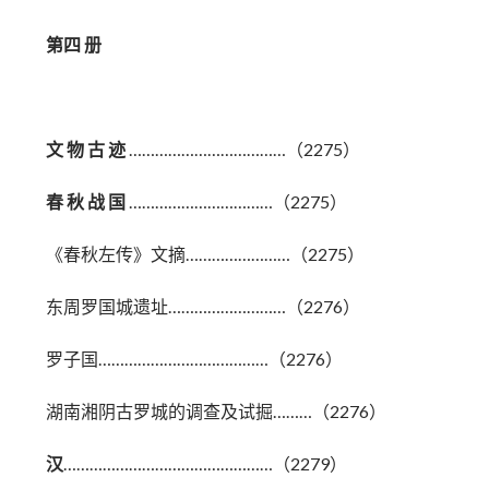
第四 册
文 物 古 迹
………………………………（2275）
春 秋 战 国
……………………………（2275）
《春秋左传》文摘……………………（2275）
东周罗国城遗址………………………（2276）
罗子国…………………………………（2276）
湖南湘阴古罗城的调查及试掘………（2276）
汉
…………………………………………（2279）