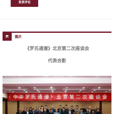
图片
《罗氏通谱》北京第二次座谈会
代表合影