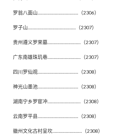
罗翁八面山……………………………（2306）
罗子山…………………………………（2307）
贵州遵义罗荣墓………………………（2307）
广东南雄珠玑巷………………………（2307）
四川罗仙观……………………………（2308）
神光山墨池……………………………（2308）
湖南宁乡罗宦冲………………………（2308）
云南罗平县……………………………（2308）
徽州文化古村呈坎……………………（2308）