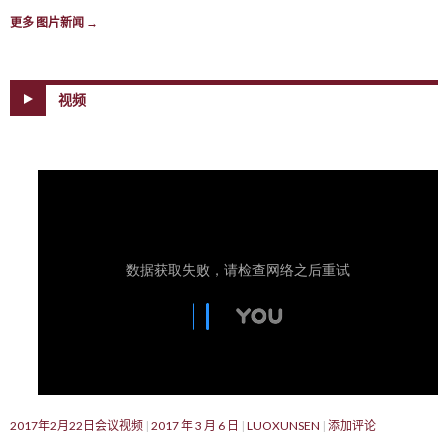
更多 图片新闻
→
视频
2017年2月22日会议视频
2017 年 3 月 6 日
LUOXUNSEN
添加评论