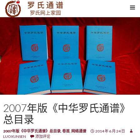
SKIP TO CONTENT
2007年版《中华罗氏通谱》
总目录
2007年版《中华罗氏通谱》总目录
,
卷首
,
网络通谱
2014 年 6 月 24 日
LUOXUNSEN
添加评论