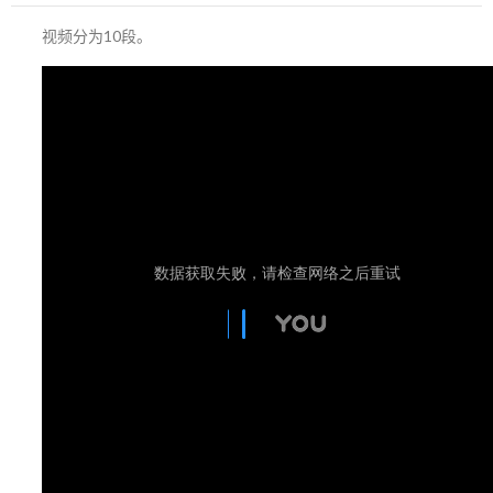
视频分为10段。