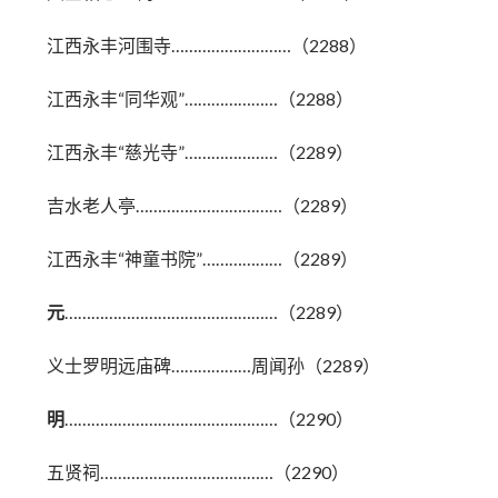
江西永丰河围寺………………………（2288）
江西永丰“同华观”…………………（2288）
江西永丰“慈光寺”…………………（2289）
吉水老人亭……………………………（2289）
江西永丰“神童书院”………………（2289）
元
…………………………………………（2289）
义士罗明远庙碑………………周闻孙（2289）
明
…………………………………………（2290）
五贤祠…………………………………（2290）