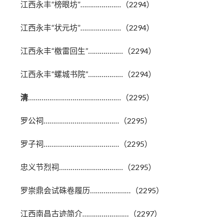
江西永丰“榜眼坊”…………………（2294）
江西永丰“状元坊”…………………（2294）
江西永丰“檄雷回生”………………（2294）
江西永丰“螺城书院”………………（2294）
清
…………………………………………（2295）
罗公祠…………………………………（2295）
罗子祠…………………………………（2295）
忠义节烈祠……………………………（2295）
罗崇鼎会试硃卷履历…………………（2295）
江西南昌古迹简介……………………（2297）