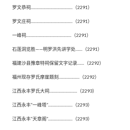
罗文恭祠………………………………（2291）
罗文庄祠………………………………（2291）
一峰祠…………………………………（2291）
石莲洞览胜——明罗洪先讲学处……（2291）
福建沙县豫章特祠保留文字记录……（2292）
福州现存罗氏摩崖题刻………………（2292）
江西永丰罗氏大祠……………………（2293）
江西永丰“一峰塔”…………………（2293）
江西永丰“天章阁”…………………（2293）