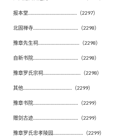
报本堂…………………………………（2297）
北固禅寺………………………………（2298）
豫章先生祠……………………………（2298）
自新书院………………………………（2298）
豫章罗氏宗祠…………………………（2298）
其他…………………………………（2299）
豫章书院………………………………（2299）
赠剑古迹………………………………（2299）
豫章罗氏忠孝陵园……………………（2299）