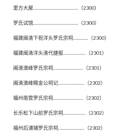
里方大屋………………………………（2300）
罗氏试馆………………………………（2300）
福建闽清下祝洋头罗氏宗祠…………（2300）
福建闽清洋头清代捷报………………（2301）
闽清澳峰罗氏宗祠……………………（2301）
闽清澳峰赐金公祠记…………………（2302）
福州南营罗氏宗祠……………………（2302）
长乐松下山前罗氏宗祠………………（2302）
福州后浦铺罗氏宗祠…………………（2302）