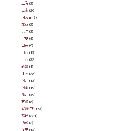
上海
(3)
云南
(20)
内蒙古
(3)
北京
(5)
天津
(3)
宁夏
(6)
山东
(9)
山西
(15)
广西
(32)
新疆
(1)
江苏
(28)
河北
(13)
河南
(19)
浙江
(59)
甘肃
(6)
省籍待补
(73)
福建
(221)
西藏
(2)
辽宁
(13)