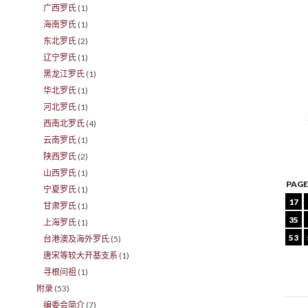
广西罗氏
(1)
海南罗氏
(1)
东北罗氏
(2)
辽宁罗氏
(1)
黑龙江罗氏
(1)
华北罗氏
(1)
河北罗氏
(1)
西南北罗氏
(4)
云南罗氏
(1)
陕西罗氏
(2)
山西罗氏
(1)
PAGE
宁夏罗氏
(1)
17
甘肃罗氏
(1)
35
上海罗氏
(1)
53
台港澳及海外罗氏
(5)
唐宋等较大开基支系
(1)
寻根问祖
(1)
附录
(53)
编委会简介
(7)