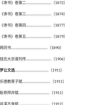
《谗书》卷第二………………………（1872）
《谗书》卷第三………………………（1874）
《谗书》卷第四………………………（1877）
《谗书》卷第五………………………（1879）
两同书…………………………………（1890）
钱氏大宗谱列传………………………（1906）
罗让文选
………………………………（1911）
乐德教胄子赋…………………………（1911）
耿恭拜井赋……………………………（1911）
井渫不食赋……………………………（1912）