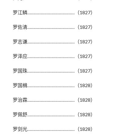
罗江鳞…………………………………（1827）
罗佐清…………………………………（1827）
罗志谦…………………………………（1827）
罗泽应…………………………………（1827）
罗国珠…………………………………（1827）
罗国楫…………………………………（1828）
罗治霖…………………………………（1828）
罗佩舒…………………………………（1828）
罗剑光…………………………………（1828）