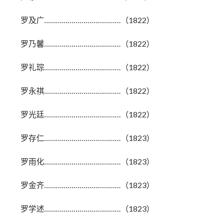
罗及广…………………………………（1822）
罗乃馨…………………………………（1822）
罗礼琮…………………………………（1822）
罗永祺…………………………………（1822）
罗光廷…………………………………（1822）
罗存仁…………………………………（1823）
罗雨化…………………………………（1823）
罗金齐…………………………………（1823）
罗学述…………………………………（1823）