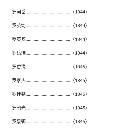
罗河岳…………………………………（1844）
罗英笏…………………………………（1844）
罗英笈…………………………………（1844）
罗岳珪…………………………………（1844）
罗香豫…………………………………（1845）
罗家杰…………………………………（1845）
罗桂铭…………………………………（1845）
罗朝光…………………………………（1845）
罗景鄂…………………………………（1845）