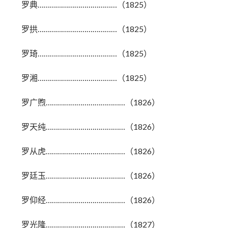
罗典…………………………………（1825）
罗拱…………………………………（1825）
罗琦…………………………………（1825）
罗湘…………………………………（1825）
罗广煦…………………………………（1826）
罗天纯…………………………………（1826）
罗从虎…………………………………（1826）
罗廷玉…………………………………（1826）
罗仰经…………………………………（1826）
罗光隆…………………………………（1827）