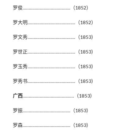
罗俊…………………………………（1852）
罗大明…………………………………（1852）
罗文秀…………………………………（1853）
罗世正…………………………………（1853）
罗玉秀…………………………………（1853）
罗秀书…………………………………（1853）
广西
……………………………………（1853）
罗振…………………………………（1853）
罗森…………………………………（1853）