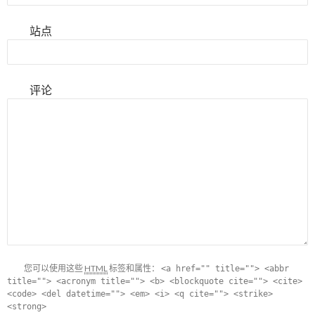
站点
评论
您可以使用这些
HTML
标签和属性：
<a href="" title=""> <abbr
title=""> <acronym title=""> <b> <blockquote cite=""> <cite>
<code> <del datetime=""> <em> <i> <q cite=""> <strike>
<strong>