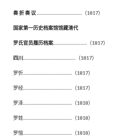
奏 折 奏 议
………………………………（1817）
国家第一历史档案馆馆藏清代
罗氏官员履历档案
………………………（1817）
四川
……………………………………（1817）
罗忻…………………………………（1817）
罗经…………………………………（1817）
罗泽…………………………………（1818）
罗甡…………………………………（1818）
罗愔…………………………………（1818）