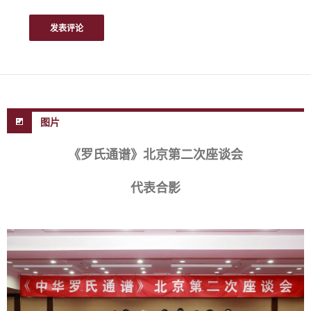
图片
《罗氏通谱》北京第二次座谈会
代表合影