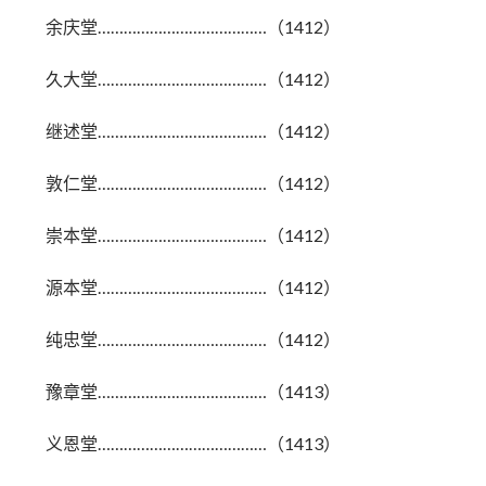
余庆堂…………………………………（1412）
久大堂…………………………………（1412）
继述堂…………………………………（1412）
敦仁堂…………………………………（1412）
崇本堂…………………………………（1412）
源本堂…………………………………（1412）
纯忠堂…………………………………（1412）
豫章堂…………………………………（1413）
义恩堂…………………………………（1413）