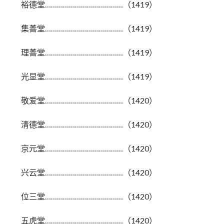
裕德堂…………………………………（1419）
集善堂…………………………………（1419）
理善堂…………………………………（1419）
光显堂…………………………………（1419）
敬爱堂…………………………………（1420）
清德堂…………………………………（1420）
京元堂…………………………………（1420）
兴云堂…………………………………（1420）
位三堂…………………………………（1420）
五虎堂…………………………………（1420）