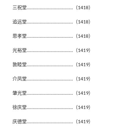
三祝堂…………………………………（1418）
追远堂…………………………………（1418）
思孝堂…………………………………（1418）
光裕堂…………………………………（1419）
敦睦堂…………………………………（1419）
介凤堂…………………………………（1419）
肇光堂…………………………………（1419）
徐庆堂…………………………………（1419）
庆德堂…………………………………（1419）