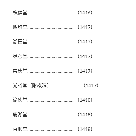
槐荫堂…………………………………（1416）
四维堂…………………………………（1417）
湖田堂…………………………………（1417）
尽心堂…………………………………（1417）
崇德堂…………………………………（1417）
光裕堂（附概况）……………………（1417）
谕德堂…………………………………（1418）
鹿湖堂…………………………………（1418）
百顺堂…………………………………（1418）