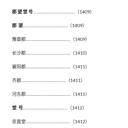
郡 望 堂 号
………………………………（1409）
郡 望
…………………………………（1409）
豫章郡…………………………………（1409）
长沙郡…………………………………（1410）
襄阳郡…………………………………（1411）
齐郡…………………………………（1411）
河东郡…………………………………（1411）
堂 号
…………………………………（1412）
忠直堂…………………………………（1412）