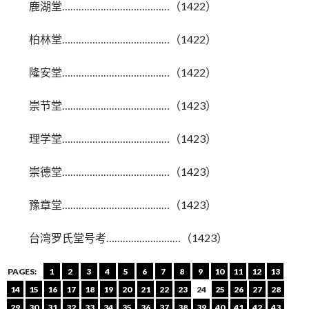
鹿湖堂…………………………………（1422）
柏林堂…………………………………（1422）
隆安堂…………………………………（1422）
崇节堂…………………………………（1423）
理学堂…………………………………（1423）
崇德堂…………………………………（1423）
豫章堂…………………………………（1423）
台湾罗氏堂号考………………………（1423）
PAGES:
1
2
3
4
5
6
7
8
9
10
11
12
13
14
15
16
17
18
19
20
21
22
23
24
25
26
27
28
29
30
31
32
33
34
35
36
37
38
39
40
41
42
43