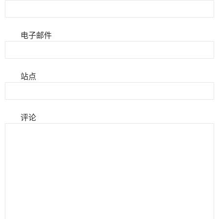
电子邮件
站点
评论