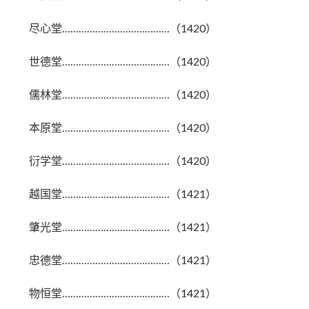
尽心堂…………………………………（1420）
世德堂…………………………………（1420）
儒林堂…………………………………（1420）
本原堂…………………………………（1420）
衍学堂…………………………………（1420）
越国堂…………………………………（1421）
肇光堂…………………………………（1421）
忠德堂…………………………………（1421）
物恒堂…………………………………（1421）