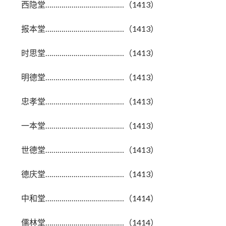
西隐堂…………………………………（1413）
报本堂…………………………………（1413）
时思堂…………………………………（1413）
明德堂…………………………………（1413）
忠孝堂…………………………………（1413）
一本堂…………………………………（1413）
世德堂…………………………………（1413）
德庆堂…………………………………（1413）
中和堂…………………………………（1414）
儒林堂…………………………………（1414）