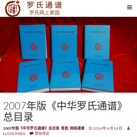
SKIP TO CONTENT
2007年版《中华罗氏通谱》
总目录
2007年版《中华罗氏通谱》总目录
,
卷首
,
网络通谱
2014 年 6 月 24 日
LUOXUNSEN
添加评论