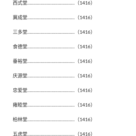
西式堂…………………………………（1416）
冀成堂…………………………………（1416）
三多堂…………………………………（1416）
食德堂…………………………………（1416）
垂裕堂…………………………………（1416）
庆源堂…………………………………（1416）
忠爱堂…………………………………（1416）
雍睦堂…………………………………（1416）
柏林堂…………………………………（1416）
五虎堂…………………………………（1416）