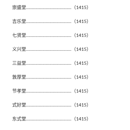
崇盛堂…………………………………（1415）
吉乐堂…………………………………（1415）
七贤堂…………………………………（1415）
义兴堂…………………………………（1415）
三益堂…………………………………（1415）
敦厚堂…………………………………（1415）
节孝堂…………………………………（1415）
式好堂…………………………………（1415）
东式堂…………………………………（1415）