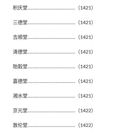
积庆堂…………………………………（1421）
三德堂…………………………………（1421）
吉顺堂…………………………………（1421）
清德堂…………………………………（1421）
贻縠堂…………………………………（1421）
嘉德堂…………………………………（1421）
湘水堂…………………………………（1421）
京元堂…………………………………（1422）
敦伦堂…………………………………（1422）