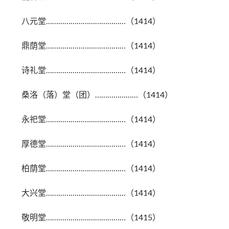
八元堂…………………………………（1414）
鼎荫堂…………………………………（1414）
诗礼堂…………………………………（1414）
桑洛（落）堂（团）…………………（1414）
永祀堂…………………………………（1414）
厚德堂…………………………………（1414）
柏荫堂…………………………………（1414）
大兴堂…………………………………（1414）
敬明堂…………………………………（1415）