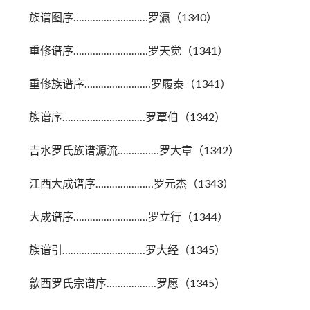
族谱图序………………………罗瀛（1340）
重修谱序………………………罗天觉（1341）
重修族谱序……………………罗履泰（1341）
族谱序…………………………罗覃伯（1342）
吉水罗氏族谱源流……………罗大章（1342）
江西大成谱序…………………罗元杰（1343）
大成谱序………………………罗立行（1344）
族谱引…………………………罗大经（1345）
歙西罗氏宗谱序………………罗愿（1345）