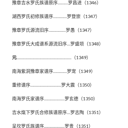
豫章吉水罗氏族谱原序………罗昌进（1346）
湖西罗氏初修族谱序…………罗登崇（1347）
豫章罗氏源流旧序……………罗愚（1347）
豫章罗氏大成谱系源流旧序…罗盛埙（1348）
元
…………………………………………（1349）
南海紫洞豫章家谱序…………罗宠（1349）
重修谱序………………………罗大震（1350）
南海罗氏家谱序………………罗玄德（1350）
吉水熂下罗氏合修族谱原序…罗志陶（1351）
呈坎罗氏族谱序………………罗贵（1351）