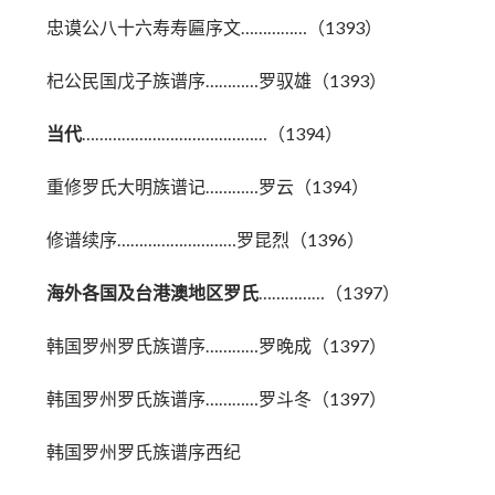
忠谟公八十六寿寿匾序文……………（1393）
杞公民国戊子族谱序…………罗驭雄（1393）
当代
……………………………………（1394）
重修罗氏大明族谱记…………罗云（1394）
修谱续序………………………罗昆烈（1396）
海外各国及台港澳地区罗氏
……………（1397）
韩国罗州罗氏族谱序…………罗晚成（1397）
韩国罗州罗氏族谱序…………罗斗冬（1397）
韩国罗州罗氏族谱序西纪