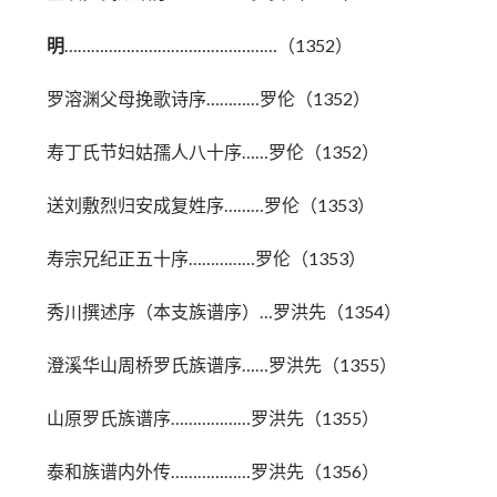
明
…………………………………………（1352）
罗溶渊父母挽歌诗序…………罗伦（1352）
寿丁氏节妇姑孺人八十序……罗伦（1352）
送刘敷烈归安成复姓序………罗伦（1353）
寿宗兄纪正五十序……………罗伦（1353）
秀川撰述序（本支族谱序）…罗洪先（1354）
澄溪华山周桥罗氏族谱序……罗洪先（1355）
山原罗氏族谱序………………罗洪先（1355）
泰和族谱内外传………………罗洪先（1356）