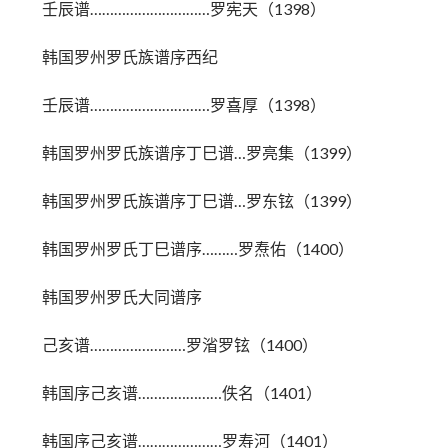
壬辰谱…………………………罗宪天（1398）
韩国罗州罗氏族谱序西纪
壬辰谱…………………………罗喜厚（1398）
韩国罗州罗氏族谱序丁巳谱…罗亮集（1399）
韩国罗州罗氏族谱序丁巳谱…罗东铉（1399）
韩国罗州罗氏丁巳谱序………罗焘佑（1400）
韩国罗州罗氏大同谱序
己亥谱……………………罗渻罗铉（1400）
韩国序己亥谱…………………佚名（1401）
韩国序己亥谱…………………罗寿河（1401）