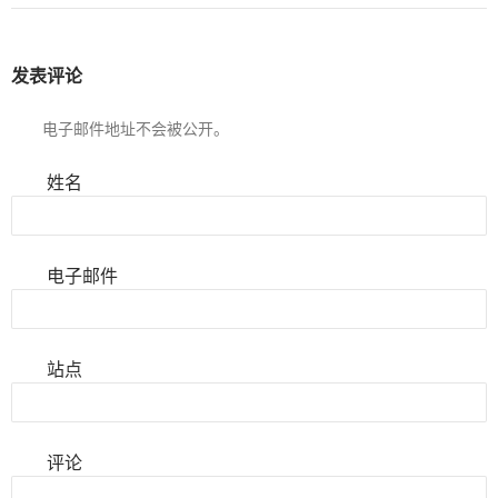
发表评论
电子邮件地址不会被公开。
姓名
电子邮件
站点
评论