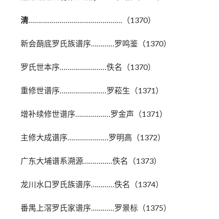
清
…………………………………………（1370）
新会蓢底罗氏族谱序…………罗鸣鉴（1370）
罗氏世本序……………………佚名（1370）
重修世谱序……………………罗菘生（1371）
增补续修世谱序………………罗金声（1371）
主修大成谱序…………………罗明高（1372）
广东大埔谱系溯源……………佚名（1373）
龙川水口罗氏族谱序…………佚名（1374）
番禺上滘罗氏家谱序…………罗景标（1375）