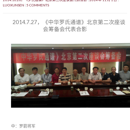
LUOXUNSEN
5 COMMENTS
2014.7.27，《中华罗氏通谱》北京第二次座谈
会筹备会代表合影
中：罗箭将军