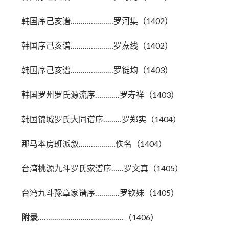
韩国序己亥谱…………………罗河集（1402）
韩国序己亥谱…………………罗焘线（1402）
韩国序己亥谱…………………罗锭均（1403）
韩国罗州罗氏源流序…………罗寿祥（1403）
韩国锦城罗氏大同谱序………罗郑实（1404）
那马本房班派叙………………佚名（1404）
台湾桃源九斗罗氏家谱序……罗文真（1405）
台湾九斗豫章家谱序…………罗钦妹（1405）
附录
……………………………………（1406）