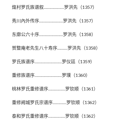
熂村罗氏族谱叙………………罗洪先（1357）
秀川內外传序…………………罗洪先（1357）
东廓公六十序…………………罗洪先（1358）
贺整庵老先生八十寿序………罗洪先（1358）
罗氏族谱序……………………罗仪廷（1359）
重修族谱序……………………罗璞（1360）
桃林罗氏重修谱序……………罗钦顺（1361）
重修阙城罗氏宗谱序…………罗钦顺（1362）
泰和罗氏重修谱序……………罗钦顺（1362）