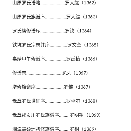
山原罗氏谱略…………………罗大紘（1362）
山原罗氏族谱序………………罗大紘（1363）
罗氏续修谱序…………………罗钦（1364）
铁坑罗氏宗志并序……………罗文奎（1365）
嘉靖甲午修谱序………………罗廷植（1366）
修谱志…………………………罗凤（1367）
增修族谱序……………………罗惟（1367）
豫章罗氏世征序………………罗卓尔（1368）
豫章郡贡川罗氏族谱序………罗明祖（1369）
湘潭鼓磉洲初修族谱序………罗相（1369）