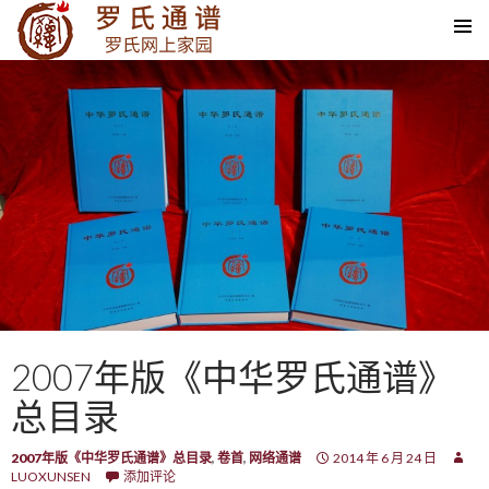
SKIP TO CONTENT
2007年版《中华罗氏通谱》
总目录
2007年版《中华罗氏通谱》总目录
,
卷首
,
网络通谱
2014 年 6 月 24 日
LUOXUNSEN
添加评论