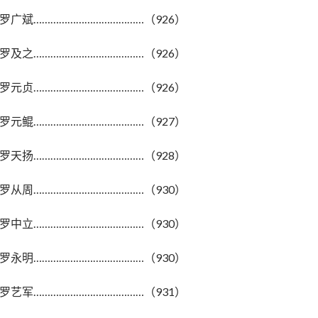
罗广斌…………………………………（926）
罗及之…………………………………（926）
罗元贞…………………………………（926）
罗元鲲…………………………………（927）
罗天扬…………………………………（928）
罗从周…………………………………（930）
罗中立…………………………………（930）
罗永明…………………………………（930）
罗艺军…………………………………（931）