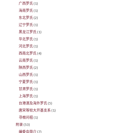
广西罗氏
(1)
海南罗氏
(1)
东北罗氏
(2)
辽宁罗氏
(1)
黑龙江罗氏
(1)
华北罗氏
(1)
河北罗氏
(1)
西南北罗氏
(4)
云南罗氏
(1)
陕西罗氏
(2)
山西罗氏
(1)
宁夏罗氏
(1)
甘肃罗氏
(1)
上海罗氏
(1)
台港澳及海外罗氏
(5)
唐宋等较大开基支系
(1)
寻根问祖
(1)
附录
(53)
编委会简介
(7)