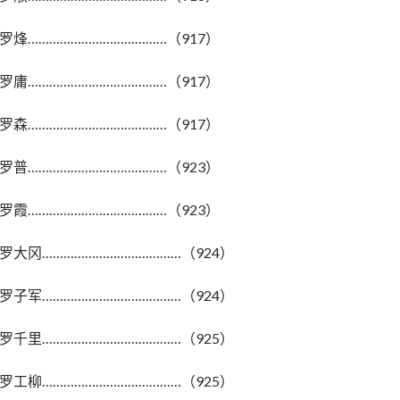
罗烽…………………………………（917）
罗庸…………………………………（917）
罗森…………………………………（917）
罗普…………………………………（923）
罗霞…………………………………（923）
罗大冈…………………………………（924）
罗子军…………………………………（924）
罗千里…………………………………（925）
罗工柳…………………………………（925）