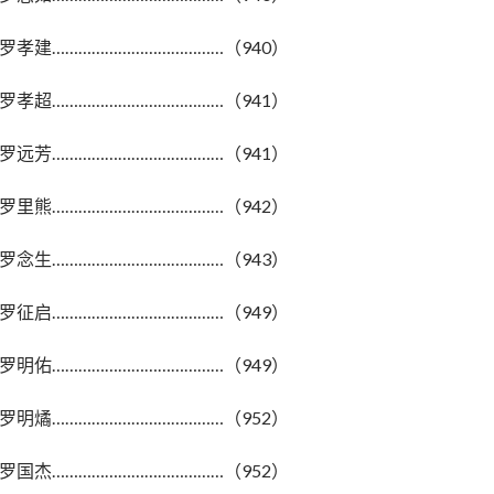
罗孝建…………………………………（940）
罗孝超…………………………………（941）
罗远芳…………………………………（941）
罗里熊…………………………………（942）
罗念生…………………………………（943）
罗征启…………………………………（949）
罗明佑…………………………………（949）
罗明燏…………………………………（952）
罗国杰…………………………………（952）