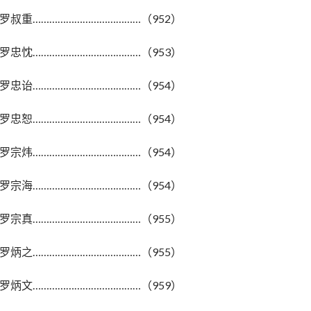
罗叔重…………………………………（952）
罗忠忱…………………………………（953）
罗忠诒…………………………………（954）
罗忠恕…………………………………（954）
罗宗炜…………………………………（954）
罗宗海…………………………………（954）
罗宗真…………………………………（955）
罗炳之…………………………………（955）
罗炳文…………………………………（959）