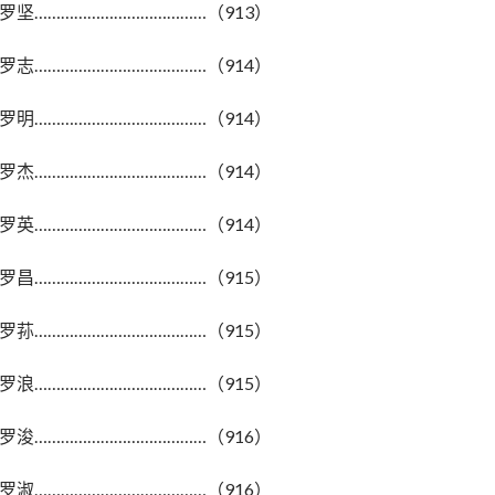
罗坚…………………………………（913）
罗志…………………………………（914）
罗明…………………………………（914）
罗杰…………………………………（914）
罗英…………………………………（914）
罗昌…………………………………（915）
罗荪…………………………………（915）
罗浪…………………………………（915）
罗浚…………………………………（916）
罗淑…………………………………（916）