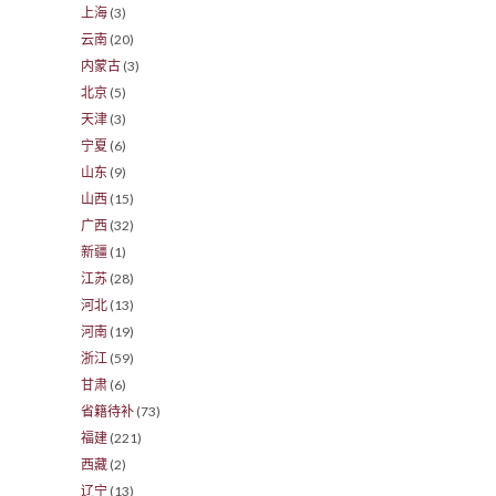
上海
(3)
云南
(20)
内蒙古
(3)
北京
(5)
天津
(3)
宁夏
(6)
山东
(9)
山西
(15)
广西
(32)
新疆
(1)
江苏
(28)
河北
(13)
河南
(19)
浙江
(59)
甘肃
(6)
省籍待补
(73)
福建
(221)
西藏
(2)
辽宁
(13)