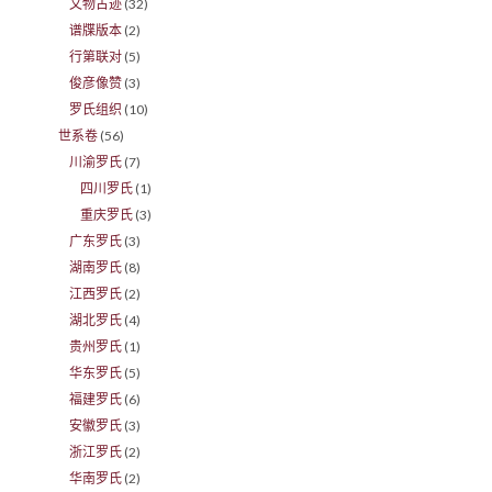
文物古迹
(32)
谱牒版本
(2)
行第联对
(5)
俊彦像赞
(3)
罗氏组织
(10)
世系卷
(56)
川渝罗氏
(7)
四川罗氏
(1)
重庆罗氏
(3)
广东罗氏
(3)
湖南罗氏
(8)
江西罗氏
(2)
湖北罗氏
(4)
贵州罗氏
(1)
华东罗氏
(5)
福建罗氏
(6)
安徽罗氏
(3)
浙江罗氏
(2)
华南罗氏
(2)