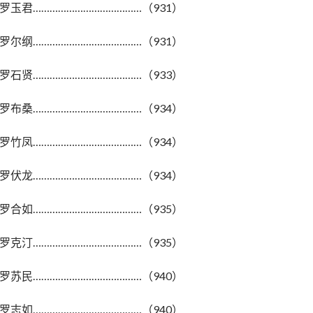
罗玉君…………………………………（931）
罗尔纲…………………………………（931）
罗石贤…………………………………（933）
罗布桑…………………………………（934）
罗竹凤…………………………………（934）
罗伏龙…………………………………（934）
罗合如…………………………………（935）
罗克汀…………………………………（935）
罗苏民…………………………………（940）
罗志如…………………………………（940）