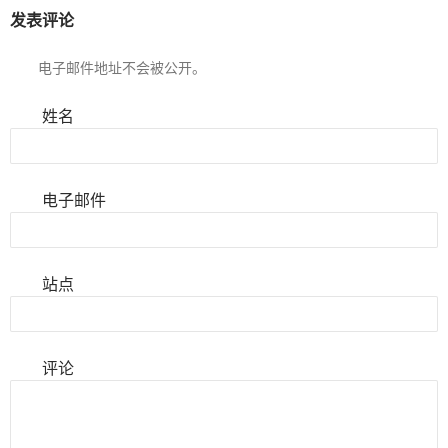
发表评论
电子邮件地址不会被公开。
姓名
电子邮件
站点
评论