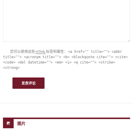
您可以使用这些
HTML
标签和属性：
<a href="" title=""> <abbr
title=""> <acronym title=""> <b> <blockquote cite=""> <cite>
<code> <del datetime=""> <em> <i> <q cite=""> <strike>
<strong>
图片