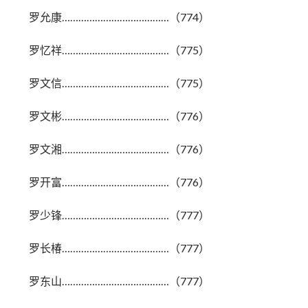
罗允康…………………………………（774）
罗忆祥…………………………………（775）
罗文信…………………………………（775）
罗文彬…………………………………（776）
罗文湘…………………………………（776）
罗开富…………………………………（776）
罗少锋…………………………………（777）
罗长椿…………………………………（777）
罗东山…………………………………（777）