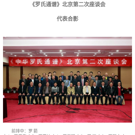
《罗氏通谱》北京第二次座谈会
代表合影
前排中：罗 箭