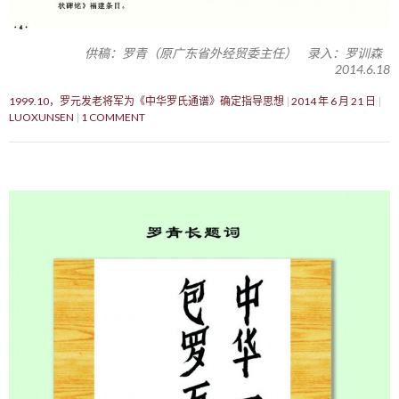
供稿：罗青（原广东省外经贸委主任） 录入：罗训森
2014.6.18
1999.10，罗元发老将军为《中华罗氏通谱》确定指导思想
2014 年 6 月 21 日
LUOXUNSEN
1 COMMENT