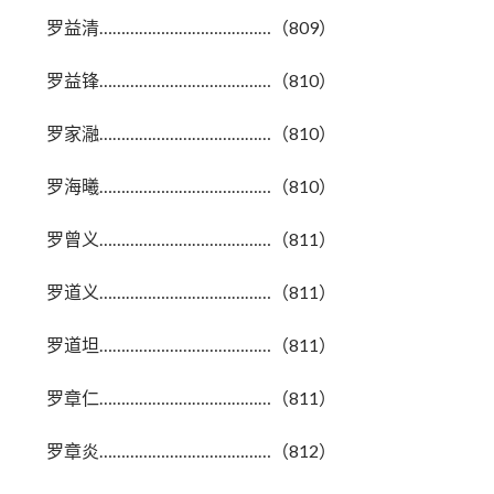
罗益清…………………………………（809）
罗益锋…………………………………（810）
罗家瀜…………………………………（810）
罗海曦…………………………………（810）
罗曾义…………………………………（811）
罗道义…………………………………（811）
罗道坦…………………………………（811）
罗章仁…………………………………（811）
罗章炎…………………………………（812）