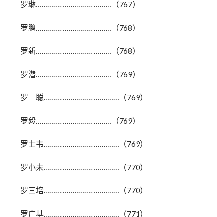
罗琳…………………………………（767）
罗鹏…………………………………（768）
罗新…………………………………（768）
罗潜…………………………………（769）
罗 聪…………………………………（769）
罗毅…………………………………（769）
罗士韦…………………………………（769）
罗小未…………………………………（770）
罗三培…………………………………（770）
罗广基…………………………………（771）