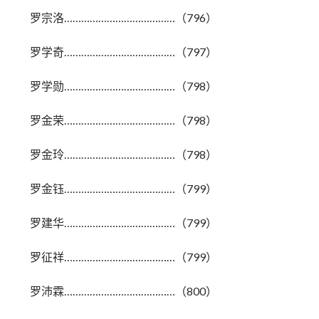
罗宗洛…………………………………（796）
罗学奇…………………………………（797）
罗学勋…………………………………（798）
罗金荣…………………………………（798）
罗金玲…………………………………（798）
罗金钰…………………………………（799）
罗建华…………………………………（799）
罗征祥…………………………………（799）
罗沛霖…………………………………（800）