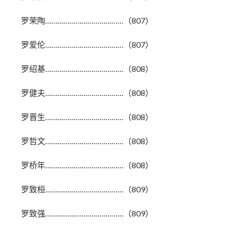
罗荣陶…………………………………（807）
罗爱伦…………………………………（807）
罗绍基…………………………………（808）
罗健夫…………………………………（808）
罗晋生…………………………………（808）
罗哲文…………………………………（808）
罗桥年…………………………………（808）
罗致桓…………………………………（809）
罗致强…………………………………（809）