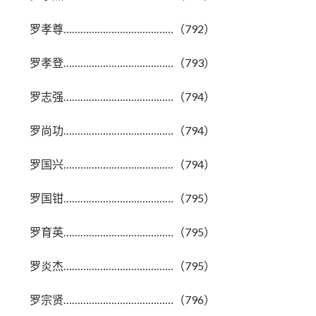
罗孝尊…………………………………（792）
罗孝登…………………………………（793）
罗志强…………………………………（794）
罗尚功…………………………………（794）
罗国兴…………………………………（794）
罗国钳…………………………………（795）
罗育英…………………………………（795）
罗炎杰…………………………………（795）
罗宗贤…………………………………（796）