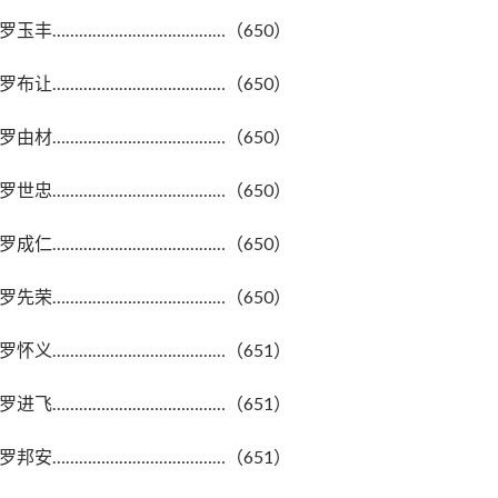
罗玉丰…………………………………（650）
罗布让…………………………………（650）
罗由材…………………………………（650）
罗世忠…………………………………（650）
罗成仁…………………………………（650）
罗先荣…………………………………（650）
罗怀义…………………………………（651）
罗进飞…………………………………（651）
罗邦安…………………………………（651）