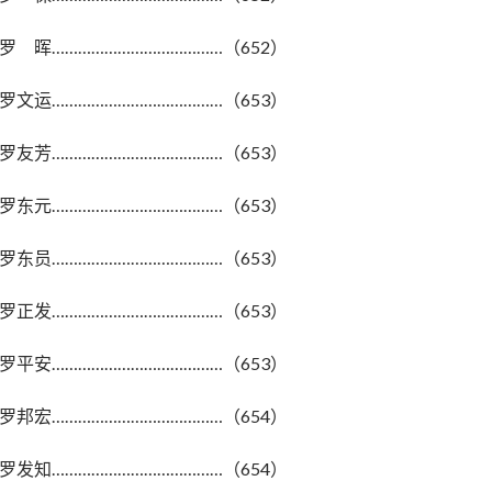
罗 晖…………………………………（652）
罗文运…………………………………（653）
罗友芳…………………………………（653）
罗东元…………………………………（653）
罗东员…………………………………（653）
罗正发…………………………………（653）
罗平安…………………………………（653）
罗邦宏…………………………………（654）
罗发知…………………………………（654）