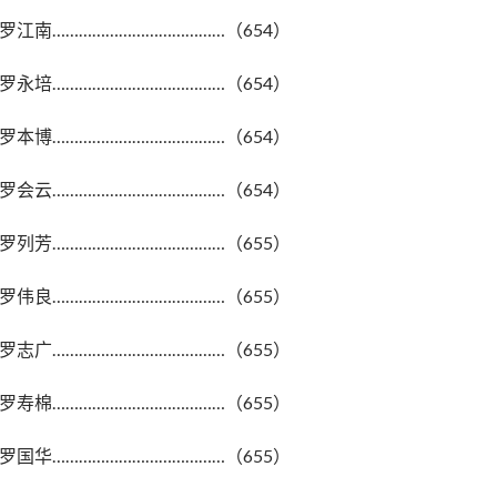
罗江南…………………………………（654）
罗永培…………………………………（654）
罗本博…………………………………（654）
罗会云…………………………………（654）
罗列芳…………………………………（655）
罗伟良…………………………………（655）
罗志广…………………………………（655）
罗寿棉…………………………………（655）
罗国华…………………………………（655）