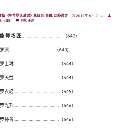
7年版《中华罗氏通谱》总目录
,
卷首
,
网络通谱
2014 年 6 月 24 日
UNSEN
添加评论
能 师 巧 匠
………………………………（643）
罗廪…………………………………（643）
罗士琳…………………………………（644）
罗天益…………………………………（644）
罗衣轻…………………………………（645）
罗光烈…………………………………（646）
罗孙善…………………………………（646）