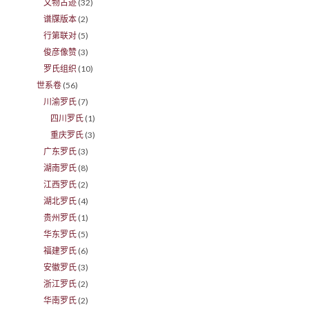
文物古迹
(32)
谱牒版本
(2)
行第联对
(5)
俊彦像赞
(3)
罗氏组织
(10)
世系卷
(56)
川渝罗氏
(7)
四川罗氏
(1)
重庆罗氏
(3)
广东罗氏
(3)
湖南罗氏
(8)
江西罗氏
(2)
湖北罗氏
(4)
贵州罗氏
(1)
华东罗氏
(5)
福建罗氏
(6)
安徽罗氏
(3)
浙江罗氏
(2)
华南罗氏
(2)