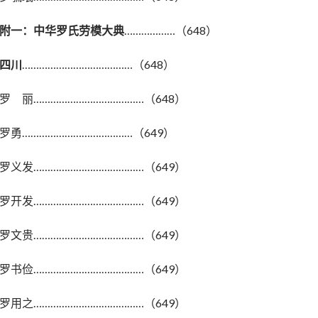
附一：中华罗氏劳模大典
………………（648）
四川
…………………………………（648）
罗 丽…………………………………（648）
罗勇…………………………………（649）
罗义发…………………………………（649）
罗开发…………………………………（649）
罗文贵…………………………………（649）
罗书俭…………………………………（649）
罗用之…………………………………（649）