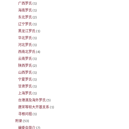
广西罗氏
(1)
海南罗氏
(1)
东北罗氏
(2)
辽宁罗氏
(1)
黑龙江罗氏
(1)
华北罗氏
(1)
河北罗氏
(1)
西南北罗氏
(4)
云南罗氏
(1)
陕西罗氏
(2)
山西罗氏
(1)
宁夏罗氏
(1)
甘肃罗氏
(1)
上海罗氏
(1)
台港澳及海外罗氏
(5)
唐宋等较大开基支系
(1)
寻根问祖
(1)
附录
(53)
编委会简介
(7)