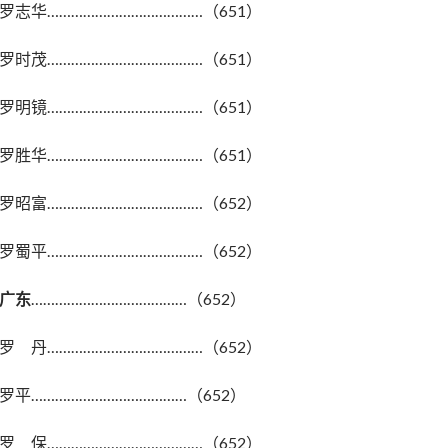
罗志华…………………………………（651）
罗时茂…………………………………（651）
罗明镜…………………………………（651）
罗胜华…………………………………（651）
罗昭富…………………………………（652）
罗蜀平…………………………………（652）
广东
…………………………………（652）
罗 丹…………………………………（652）
罗平…………………………………（652）
罗 保…………………………………（652）