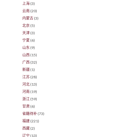
上海
(3)
云南
(20)
内蒙古
(3)
北京
(5)
天津
(3)
宁夏
(6)
山东
(9)
山西
(15)
广西
(32)
新疆
(1)
江苏
(28)
河北
(13)
河南
(19)
浙江
(59)
甘肃
(6)
省籍待补
(73)
福建
(221)
西藏
(2)
辽宁
(13)