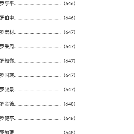
罗亨平…………………………………（646）
罗伯申…………………………………（646）
罗宏材…………………………………（647）
罗秉周…………………………………（647）
罗知悌…………………………………（647）
罗国瑛…………………………………（647）
罗叔景…………………………………（647）
罗金镛…………………………………（648）
罗健亭…………………………………（648）
罗毓珉…………………………………（648）