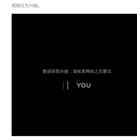
视频分为10段。