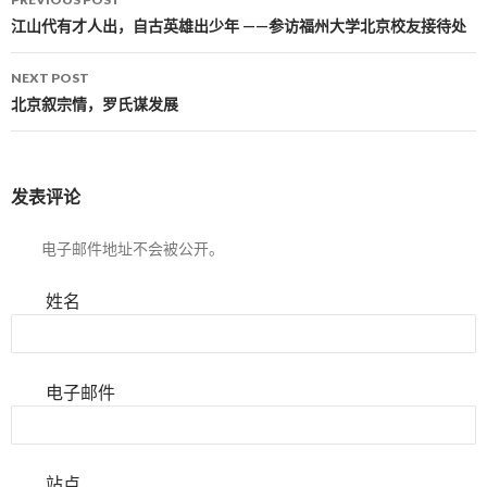
Post navigation
江山代有才人出，自古英雄出少年 ——参访福州大学北京校友接待处
NEXT POST
北京叙宗情，罗氏谋发展
发表评论
电子邮件地址不会被公开。
姓名
电子邮件
站点