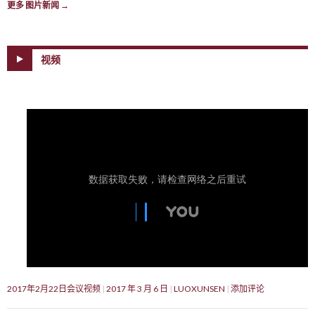
更多 图片新闻
→
视频
2017年2月22日会议视频
2017 年 3 月 6 日
LUOXUNSEN
添加评论