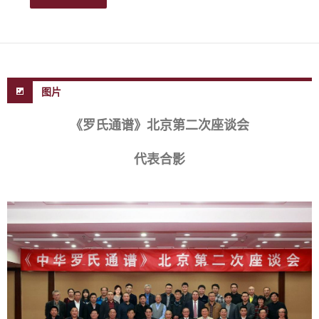
图片
《罗氏通谱》北京第二次座谈会
代表合影