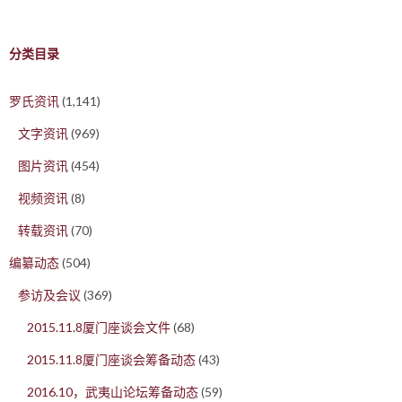
分类目录
罗氏资讯
(1,141)
文字资讯
(969)
图片资讯
(454)
视频资讯
(8)
转载资讯
(70)
编纂动态
(504)
参访及会议
(369)
2015.11.8厦门座谈会文件
(68)
2015.11.8厦门座谈会筹备动态
(43)
2016.10，武夷山论坛筹备动态
(59)