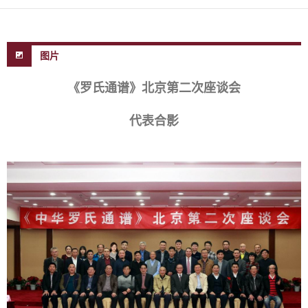
图片
《罗氏通谱》北京第二次座谈会
代表合影