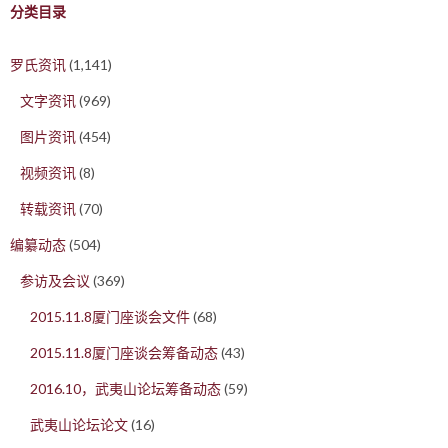
分类目录
罗氏资讯
(1,141)
文字资讯
(969)
图片资讯
(454)
视频资讯
(8)
转载资讯
(70)
编纂动态
(504)
参访及会议
(369)
2015.11.8厦门座谈会文件
(68)
2015.11.8厦门座谈会筹备动态
(43)
2016.10，武夷山论坛筹备动态
(59)
武夷山论坛论文
(16)