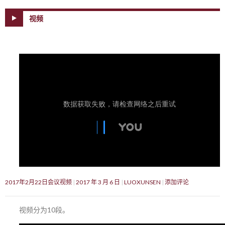
视频
2017年2月22日会议视频
2017 年 3 月 6 日
LUOXUNSEN
添加评论
视频分为10段。