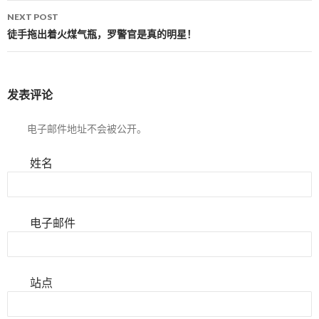
NEXT POST
徒手拖出着火煤气瓶，罗警官是真的明星！
发表评论
电子邮件地址不会被公开。
姓名
电子邮件
站点