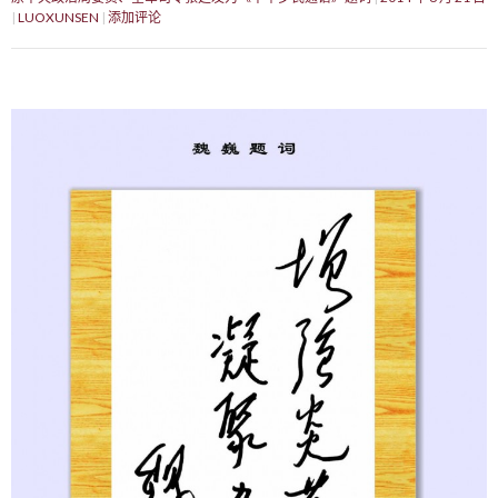
LUOXUNSEN
添加评论