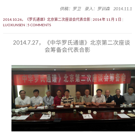
供稿：罗卫 录入：罗训森 2014.11.1
2014.10.26，《罗氏通谱》北京第二次座谈会代表合影
2014 年 11 月 1 日
LUOXUNSEN
5 COMMENTS
2014.7.27，《中华罗氏通谱》北京第二次座谈
会筹备会代表合影