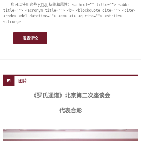
您可以使用这些
HTML
标签和属性：
<a href="" title=""> <abbr
title=""> <acronym title=""> <b> <blockquote cite=""> <cite>
<code> <del datetime=""> <em> <i> <q cite=""> <strike>
<strong>
图片
《罗氏通谱》北京第二次座谈会
代表合影