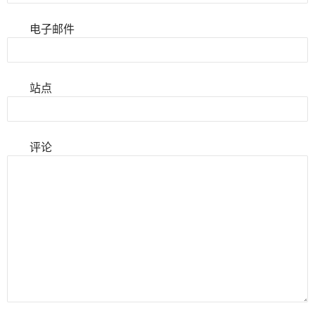
电子邮件
站点
评论