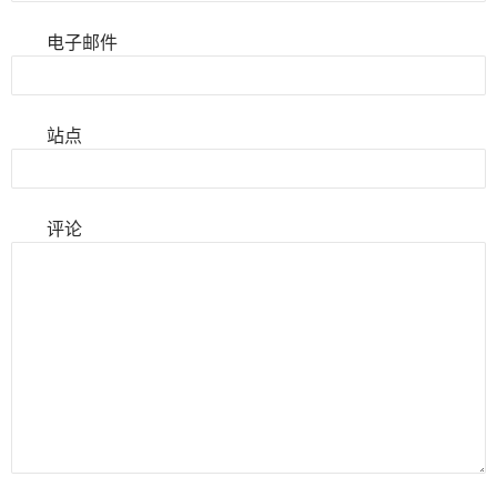
电子邮件
站点
评论