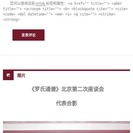
您可以使用这些
HTML
标签和属性：
<a href="" title=""> <abbr
title=""> <acronym title=""> <b> <blockquote cite=""> <cite>
<code> <del datetime=""> <em> <i> <q cite=""> <strike>
<strong>
图片
《罗氏通谱》北京第二次座谈会
代表合影