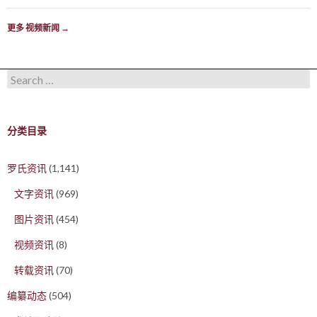
更多 视频新闻
→
Search for:
分类目录
罗氏资讯
(1,141)
文字资讯
(969)
图片资讯
(454)
视频资讯
(8)
转载资讯
(70)
编纂动态
(504)