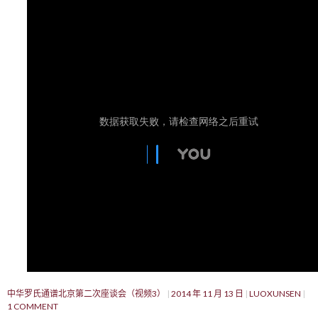
中华罗氏通谱北京第二次座谈会（视频3）
2014 年 11 月 13 日
LUOXUNSEN
1 COMMENT