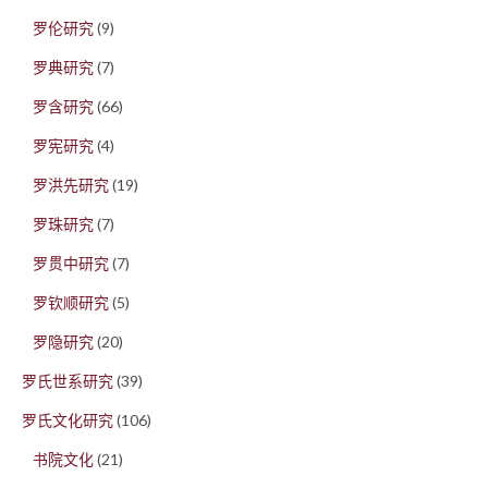
罗伦研究
(9)
罗典研究
(7)
罗含研究
(66)
罗宪研究
(4)
罗洪先研究
(19)
罗珠研究
(7)
罗贯中研究
(7)
罗钦顺研究
(5)
罗隐研究
(20)
罗氏世系研究
(39)
罗氏文化研究
(106)
书院文化
(21)