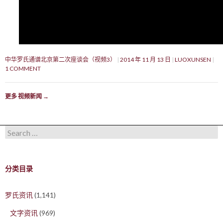
中华罗氏通谱北京第二次座谈会（视频3）
2014 年 11 月 13 日
LUOXUNSEN
1 COMMENT
更多 视频新闻
→
Search for:
分类目录
罗氏资讯
(1,141)
文字资讯
(969)