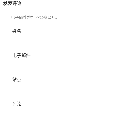
发表评论
电子邮件地址不会被公开。
姓名
电子邮件
站点
评论