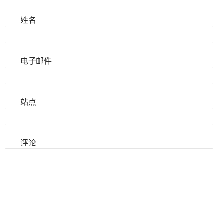
姓名
电子邮件
站点
评论