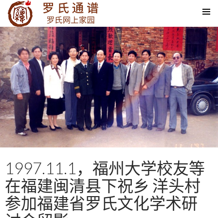
SKIP TO CONTENT
1997.11.1，福州大学校友等
在福建闽清县下祝乡 洋头村
参加福建省罗氏文化学术研