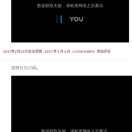
2017年2月22日会议视频
2017 年 3 月 6 日
LUOXUNSEN
添加评论
视频分为10段。