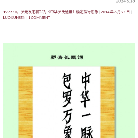
2014.6.18
1999.10，罗元发老将军为《中华罗氏通谱》确定指导思想
2014 年 6 月 21 日
LUOXUNSEN
1 COMMENT