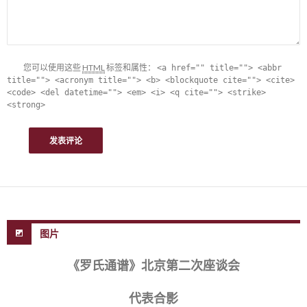
您可以使用这些
HTML
标签和属性：
<a href="" title=""> <abbr
title=""> <acronym title=""> <b> <blockquote cite=""> <cite>
<code> <del datetime=""> <em> <i> <q cite=""> <strike>
<strong>
图片
《罗氏通谱》北京第二次座谈会
代表合影