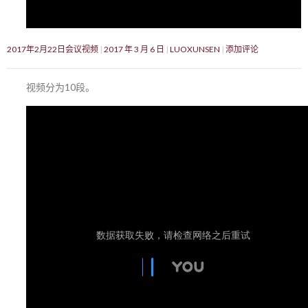
2017年2月22日会议视频
2017 年 3 月 6 日
LUOXUNSEN
添加评论
视频分为10段。