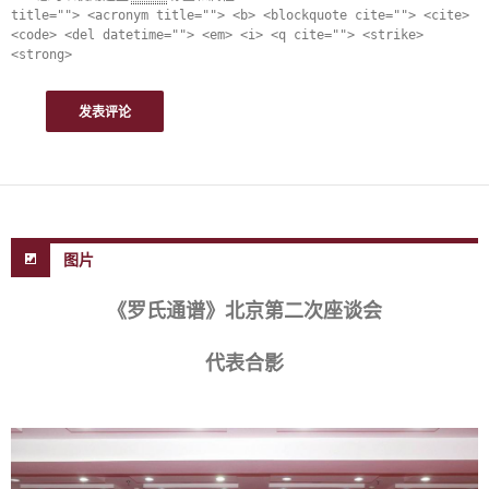
title=""> <acronym title=""> <b> <blockquote cite=""> <cite>
<code> <del datetime=""> <em> <i> <q cite=""> <strike>
<strong>
图片
《罗氏通谱》北京第二次座谈会
代表合影