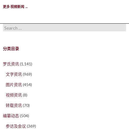
更多 视频新闻
→
Search for:
分类目录
罗氏资讯
(1,141)
文字资讯
(969)
图片资讯
(454)
视频资讯
(8)
转载资讯
(70)
编纂动态
(504)
参访及会议
(369)