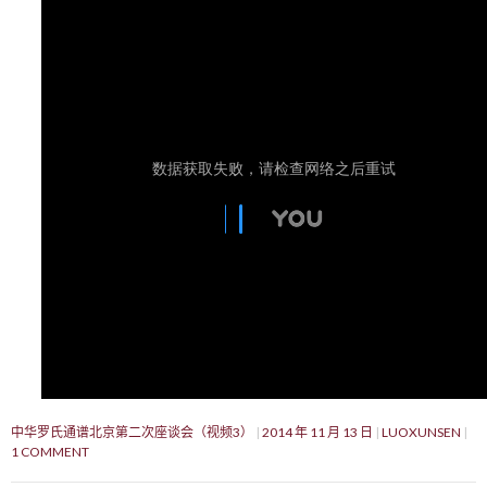
中华罗氏通谱北京第二次座谈会（视频3）
2014 年 11 月 13 日
LUOXUNSEN
1 COMMENT