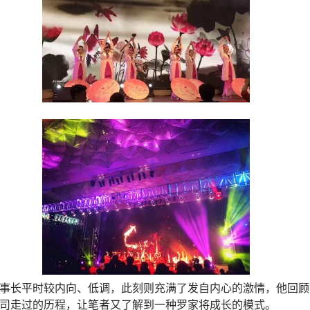
事长平时较内向、低调，此刻则充满了发自内心的激情，他回顾
司走过的历程，让笔者又了解到一种罗家将成长的模式。