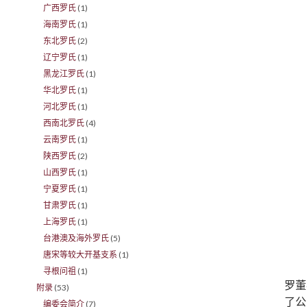
广西罗氏
(1)
海南罗氏
(1)
东北罗氏
(2)
辽宁罗氏
(1)
黑龙江罗氏
(1)
华北罗氏
(1)
河北罗氏
(1)
西南北罗氏
(4)
云南罗氏
(1)
陕西罗氏
(2)
山西罗氏
(1)
宁夏罗氏
(1)
甘肃罗氏
(1)
上海罗氏
(1)
台港澳及海外罗氏
(5)
唐宋等较大开基支系
(1)
寻根问祖
(1)
罗董
附录
(53)
了公
编委会简介
(7)