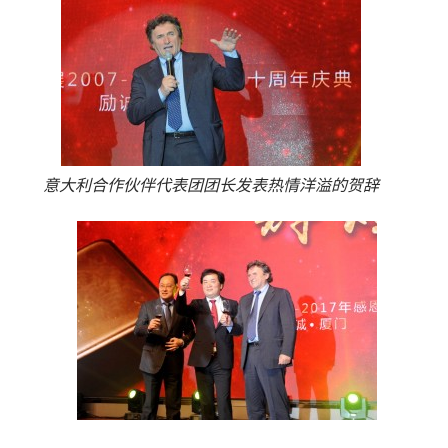
意大利合作伙伴代表团团长发表热情洋溢的贺辞