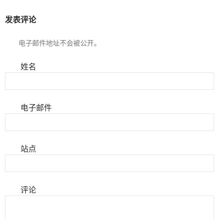
发表评论
电子邮件地址不会被公开。
姓名
电子邮件
站点
评论