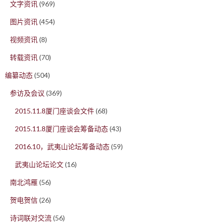
文字资讯
(969)
图片资讯
(454)
视频资讯
(8)
转载资讯
(70)
编纂动态
(504)
参访及会议
(369)
2015.11.8厦门座谈会文件
(68)
2015.11.8厦门座谈会筹备动态
(43)
2016.10，武夷山论坛筹备动态
(59)
武夷山论坛论文
(16)
南北鸿雁
(56)
贺电贺信
(26)
诗词联对交流
(56)