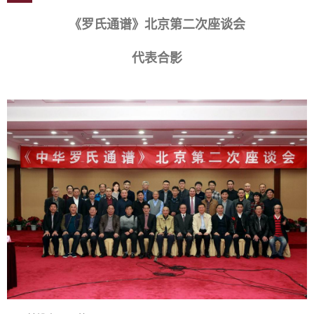
《罗氏通谱》北京第二次座谈会
代表合影