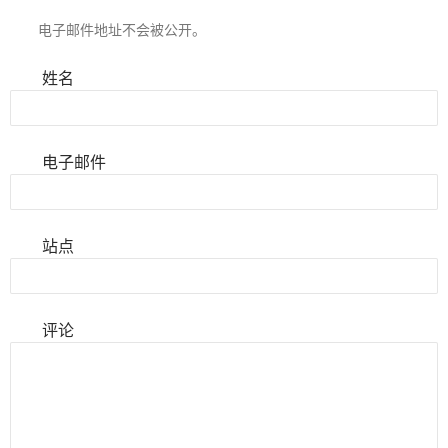
电子邮件地址不会被公开。
姓名
电子邮件
站点
评论