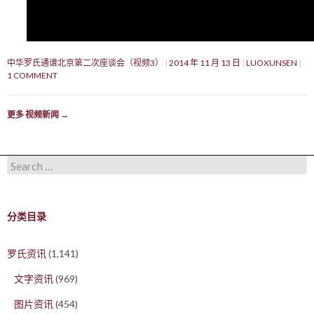
中华罗氏通谱北京第二次座谈会（视频3）
2014 年 11 月 13 日
LUOXUNSEN
1 COMMENT
更多 视频新闻
→
Search for:
分类目录
罗氏资讯
(1,141)
文字资讯
(969)
图片资讯
(454)