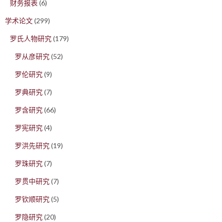
财务报表
(6)
学术论文
(299)
罗氏人物研究
(179)
罗从彦研究
(52)
罗伦研究
(9)
罗典研究
(7)
罗含研究
(66)
罗宪研究
(4)
罗洪先研究
(19)
罗珠研究
(7)
罗贯中研究
(7)
罗钦顺研究
(5)
罗隐研究
(20)