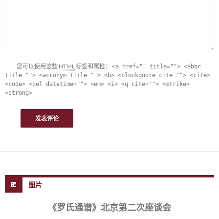
您可以使用这些
HTML
标签和属性：
<a href="" title=""> <abbr
title=""> <acronym title=""> <b> <blockquote cite=""> <cite>
<code> <del datetime=""> <em> <i> <q cite=""> <strike>
<strong>
图片
《罗氏通谱》北京第二次座谈会