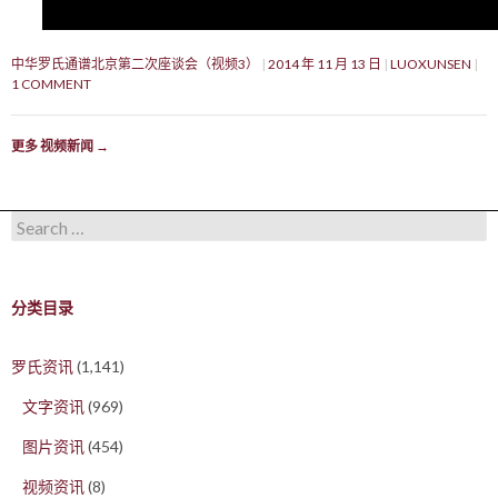
中华罗氏通谱北京第二次座谈会（视频3）
2014 年 11 月 13 日
LUOXUNSEN
1 COMMENT
更多 视频新闻
→
Search for:
分类目录
罗氏资讯
(1,141)
文字资讯
(969)
图片资讯
(454)
视频资讯
(8)