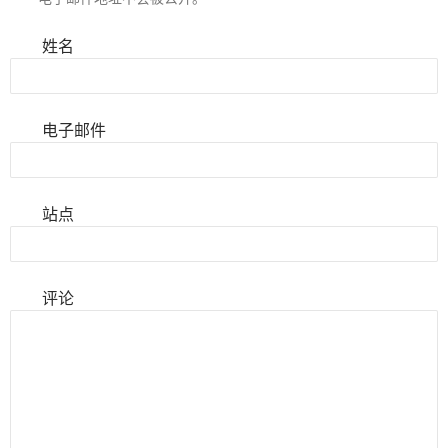
姓名
电子邮件
站点
评论