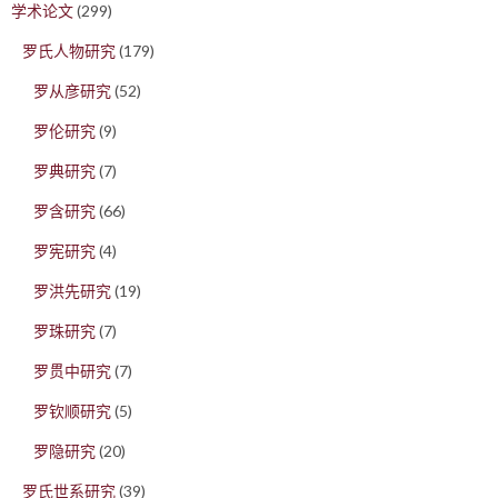
学术论文
(299)
罗氏人物研究
(179)
罗从彦研究
(52)
罗伦研究
(9)
罗典研究
(7)
罗含研究
(66)
罗宪研究
(4)
罗洪先研究
(19)
罗珠研究
(7)
罗贯中研究
(7)
罗钦顺研究
(5)
罗隐研究
(20)
罗氏世系研究
(39)