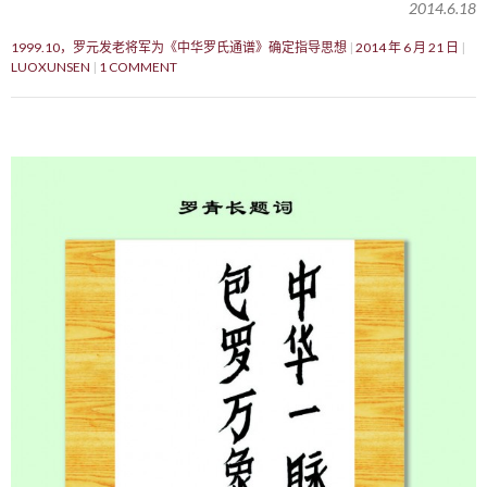
2014.6.18
1999.10，罗元发老将军为《中华罗氏通谱》确定指导思想
2014 年 6 月 21 日
LUOXUNSEN
1 COMMENT