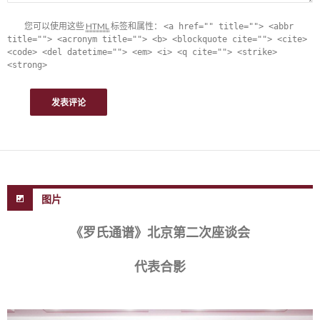
您可以使用这些
HTML
标签和属性：
<a href="" title=""> <abbr
title=""> <acronym title=""> <b> <blockquote cite=""> <cite>
<code> <del datetime=""> <em> <i> <q cite=""> <strike>
<strong>
图片
《罗氏通谱》北京第二次座谈会
代表合影