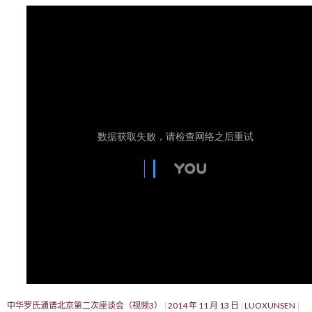
中华罗氏通谱北京第二次座谈会（视频3）
2014 年 11 月 13 日
LUOXUNSEN