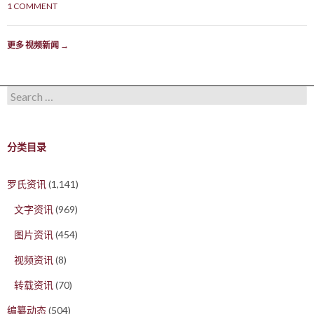
1 COMMENT
更多 视频新闻
→
Search for:
分类目录
罗氏资讯
(1,141)
文字资讯
(969)
图片资讯
(454)
视频资讯
(8)
转载资讯
(70)
编纂动态
(504)