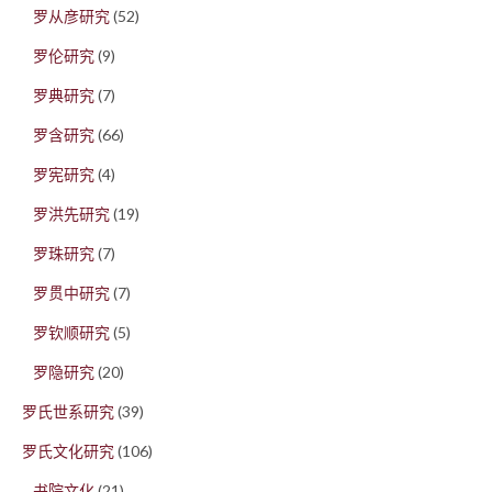
罗从彦研究
(52)
罗伦研究
(9)
罗典研究
(7)
罗含研究
(66)
罗宪研究
(4)
罗洪先研究
(19)
罗珠研究
(7)
罗贯中研究
(7)
罗钦顺研究
(5)
罗隐研究
(20)
罗氏世系研究
(39)
罗氏文化研究
(106)
书院文化
(21)