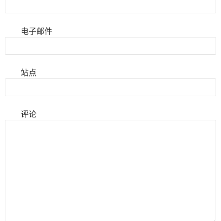
电子邮件
站点
评论