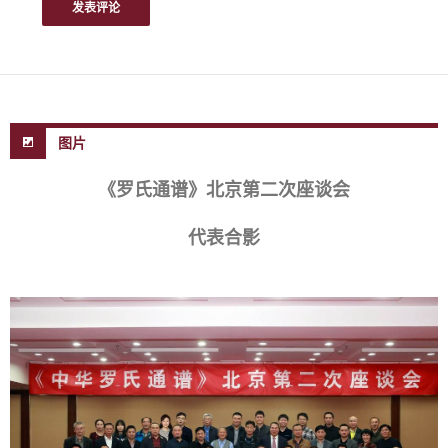
图片
《罗氏通谱》北京第二次座谈会
代表合影