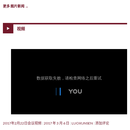
更多 图片新闻
→
视频
2017年2月22日会议视频
2017 年 3 月 6 日
LUOXUNSEN
添加评论