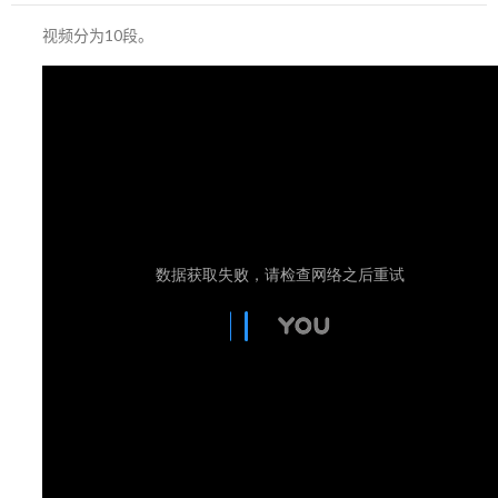
视频分为10段。