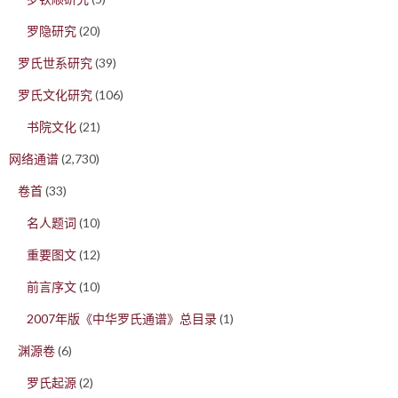
罗隐研究
(20)
罗氏世系研究
(39)
罗氏文化研究
(106)
书院文化
(21)
网络通谱
(2,730)
卷首
(33)
名人题词
(10)
重要图文
(12)
前言序文
(10)
2007年版《中华罗氏通谱》总目录
(1)
渊源卷
(6)
罗氏起源
(2)