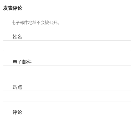
发表评论
电子邮件地址不会被公开。
姓名
电子邮件
站点
评论