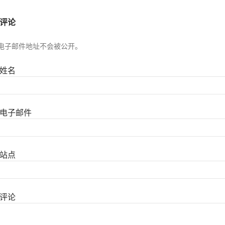
评论
电子邮件地址不会被公开。
姓名
电子邮件
站点
评论