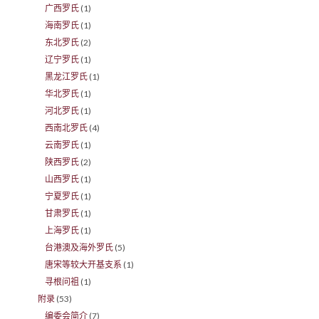
广西罗氏
(1)
海南罗氏
(1)
东北罗氏
(2)
辽宁罗氏
(1)
黑龙江罗氏
(1)
华北罗氏
(1)
河北罗氏
(1)
西南北罗氏
(4)
云南罗氏
(1)
陕西罗氏
(2)
山西罗氏
(1)
宁夏罗氏
(1)
甘肃罗氏
(1)
上海罗氏
(1)
台港澳及海外罗氏
(5)
唐宋等较大开基支系
(1)
寻根问祖
(1)
附录
(53)
编委会简介
(7)