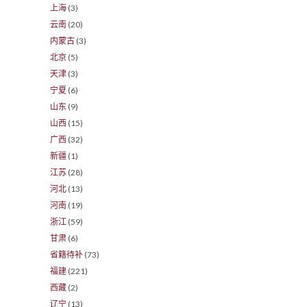
上海
(3)
云南
(20)
内蒙古
(3)
北京
(5)
天津
(3)
宁夏
(6)
山东
(9)
山西
(15)
广西
(32)
新疆
(1)
江苏
(28)
河北
(13)
河南
(19)
浙江
(59)
甘肃
(6)
省籍待补
(73)
福建
(221)
西藏
(2)
辽宁
(13)