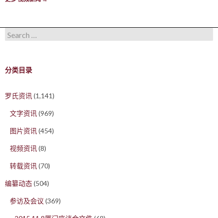
Search for:
分类目录
罗氏资讯
(1,141)
文字资讯
(969)
图片资讯
(454)
视频资讯
(8)
转载资讯
(70)
编纂动态
(504)
参访及会议
(369)