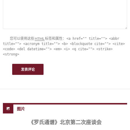
您可以使用这些
HTML
标签和属性：
<a href="" title=""> <abbr
title=""> <acronym title=""> <b> <blockquote cite=""> <cite>
<code> <del datetime=""> <em> <i> <q cite=""> <strike>
<strong>
图片
《罗氏通谱》北京第二次座谈会