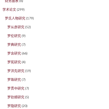
财务报表
(6)
学术论文
(299)
罗氏人物研究
(179)
罗从彦研究
(52)
罗伦研究
(9)
罗典研究
(7)
罗含研究
(66)
罗宪研究
(4)
罗洪先研究
(19)
罗珠研究
(7)
罗贯中研究
(7)
罗钦顺研究
(5)
罗隐研究
(20)