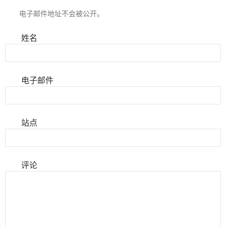
电子邮件地址不会被公开。
姓名
电子邮件
站点
评论