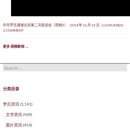
中华罗氏通谱北京第二次座谈会（视频3）
2014 年 11 月 13 日
LUOXUNSEN
1 COMMENT
更多 视频新闻
→
Search for:
分类目录
罗氏资讯
(1,141)
文字资讯
(969)
图片资讯
(454)