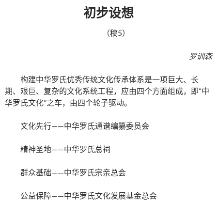
初步设想
（稿5）
罗训森
构建中华罗氏优秀传统文化传承体系是一项巨大、长
期、艰巨、复杂的文化系统工程，应由四个方面组成，即“中
华罗氏文化”之车，由四个轮子驱动。
文化先行——中华罗氏通谱编纂委员会
精神圣地——中华罗氏总祠
群众基础——中华罗氏宗亲总会
公益保障——中华罗氏文化发展基金总会