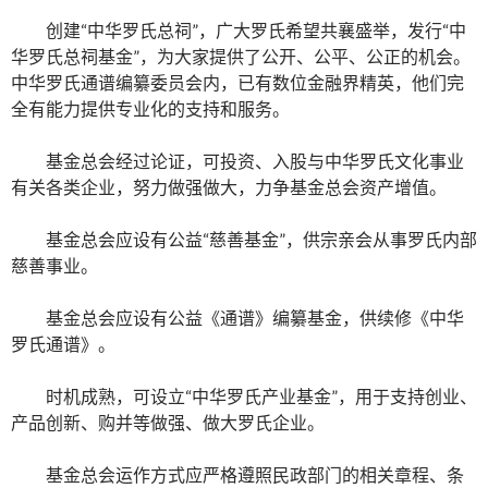
创建“中华罗氏总祠”，广大罗氏希望共襄盛举，发行“中
华罗氏总祠基金”，为大家提供了公开、公平、公正的机会。
中华罗氏通谱编纂委员会内，已有数位金融界精英，他们完
全有能力提供专业化的支持和服务。
基金总会经过论证，可投资、入股与中华罗氏文化事业
有关各类企业，努力做强做大，力争基金总会资产增值。
基金总会应设有公益“慈善基金”，供宗亲会从事罗氏内部
慈善事业。
基金总会应设有公益《通谱》编纂基金，供续修《中华
罗氏通谱》。
时机成熟，可设立“中华罗氏产业基金”，用于支持创业、
产品创新、购并等做强、做大罗氏企业。
基金总会运作方式应严格遵照民政部门的相关章程、条