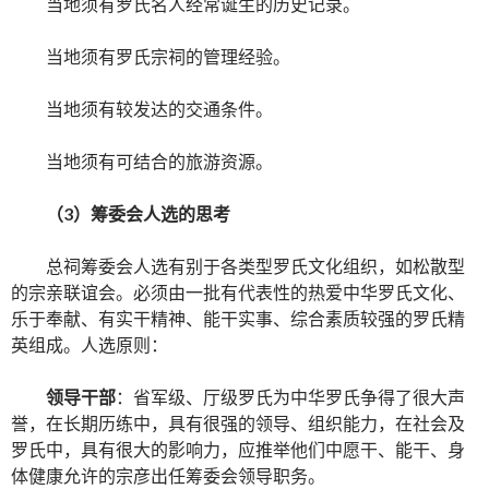
当地须有罗氏名人经常诞生的历史记录。
当地须有罗氏宗祠的管理经验。
当地须有较发达的交通条件。
当地须有可结合的旅游资源。
（
3
）筹委会人选的思考
总祠筹委会人选有别于各类型罗氏文化组织，如松散型
的宗亲联谊会。必须由一批有代表性的热爱中华罗氏文化、
乐于奉献、有实干精神、能干实事、综合素质较强的罗氏精
英组成。人选原则：
领导干部
：省军级、厅级罗氏为中华罗氏争得了很大声
誉，在长期历练中，具有很强的领导、组织能力，在社会及
罗氏中，具有很大的影响力，应推举他们中愿干、能干、身
体健康允许的宗彦出任筹委会领导职务。