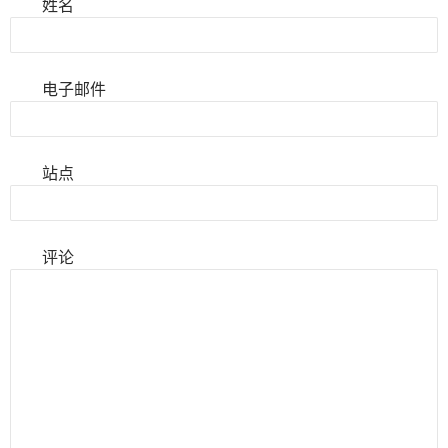
姓名
电子邮件
站点
评论