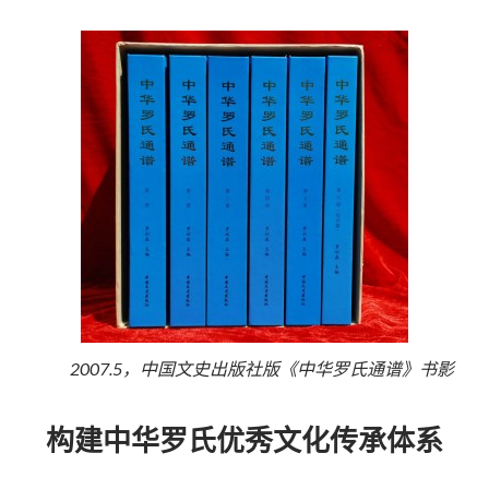
2007.5，中国文史出版社版《中华罗氏通谱》书影
构建中华罗氏优秀文化传承体系