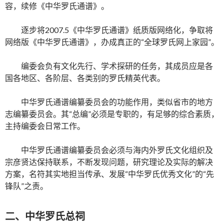
容，续修《中华罗氏通谱》。
逐步将2007.5《中华罗氏通谱》纸质版网络化，争取将
网络版《中华罗氏通谱》，办成真正的“全球罗氏网上家园”。
编委会负有文化先行、学术探研的任务，其成员应是各
国各地区、各阶层、各类别的罗氏精英代表。
中华罗氏通谱编纂委员会的功能作用，类似省市的地方
志编纂委员会。其“总编”必须是专职的，有足够的综合素质，
主持编委会日常工作。
中华罗氏通谱编纂委员会必须与海内外罗氏文化组织及
宗彦贤达保持联系，不断发现问题，研究理论及实际的解决
方案，名符其实地担当传承、发展“中华罗氏优秀文化”的“先
锋队”之责。
二、中华罗氏总祠