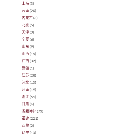
上海
(3)
云南
(20)
内蒙古
(3)
北京
(5)
天津
(3)
宁夏
(6)
山东
(9)
山西
(15)
广西
(32)
新疆
(1)
江苏
(28)
河北
(13)
河南
(19)
浙江
(59)
甘肃
(6)
省籍待补
(73)
福建
(221)
西藏
(2)
辽宁
(13)