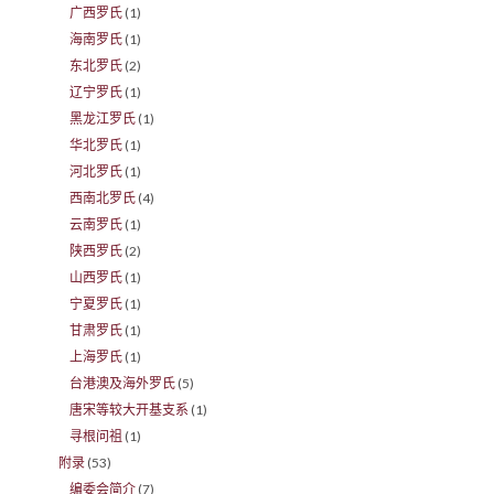
广西罗氏
(1)
海南罗氏
(1)
东北罗氏
(2)
辽宁罗氏
(1)
黑龙江罗氏
(1)
华北罗氏
(1)
河北罗氏
(1)
西南北罗氏
(4)
云南罗氏
(1)
陕西罗氏
(2)
山西罗氏
(1)
宁夏罗氏
(1)
甘肃罗氏
(1)
上海罗氏
(1)
台港澳及海外罗氏
(5)
唐宋等较大开基支系
(1)
寻根问祖
(1)
附录
(53)
编委会简介
(7)