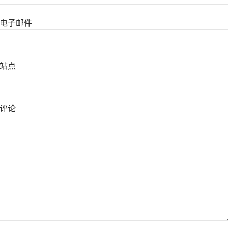
电子邮件
站点
评论