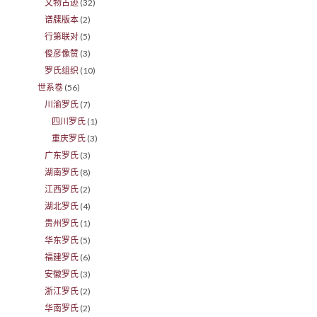
文物古迹
(32)
谱牒版本
(2)
行第联对
(5)
俊彦像赞
(3)
罗氏组织
(10)
世系卷
(56)
川渝罗氏
(7)
四川罗氏
(1)
重庆罗氏
(3)
广东罗氏
(3)
湖南罗氏
(8)
江西罗氏
(2)
湖北罗氏
(4)
贵州罗氏
(1)
华东罗氏
(5)
福建罗氏
(6)
安徽罗氏
(3)
浙江罗氏
(2)
华南罗氏
(2)