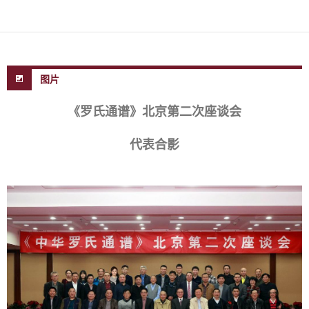
图片
《罗氏通谱》北京第二次座谈会
代表合影