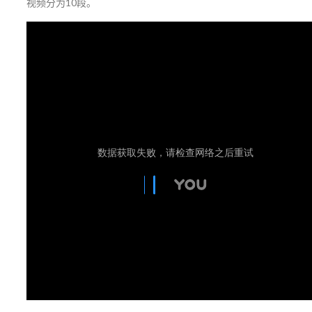
视频分为10段。