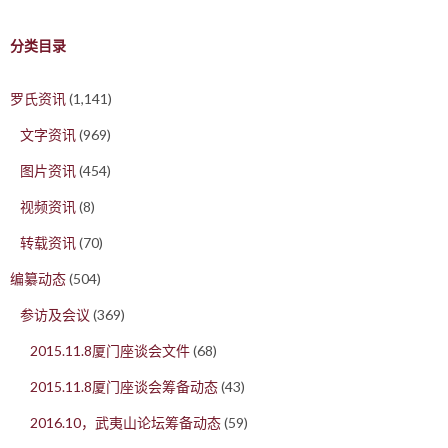
分类目录
罗氏资讯
(1,141)
文字资讯
(969)
图片资讯
(454)
视频资讯
(8)
转载资讯
(70)
编纂动态
(504)
参访及会议
(369)
2015.11.8厦门座谈会文件
(68)
2015.11.8厦门座谈会筹备动态
(43)
2016.10，武夷山论坛筹备动态
(59)