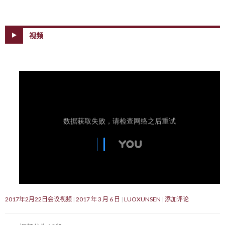
视频
2017年2月22日会议视频
2017 年 3 月 6 日
LUOXUNSEN
添加评论