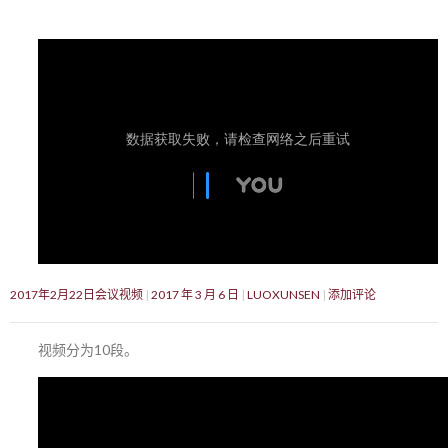
2017年2月22日会议视频
2017 年 3 月 6 日
LUOXUNSEN
添加评论
视频分为10段。