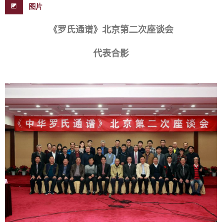
图片
《罗氏通谱》北京第二次座谈会
代表合影