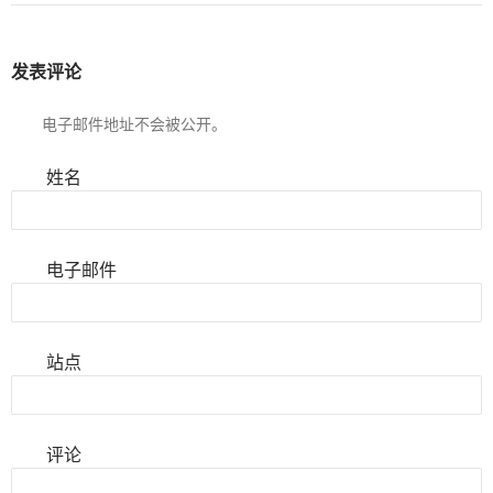
发表评论
电子邮件地址不会被公开。
姓名
电子邮件
站点
评论