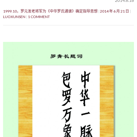
2014.6.18
1999.10，罗元发老将军为《中华罗氏通谱》确定指导思想
2014 年 6 月 21 日
LUOXUNSEN
1 COMMENT