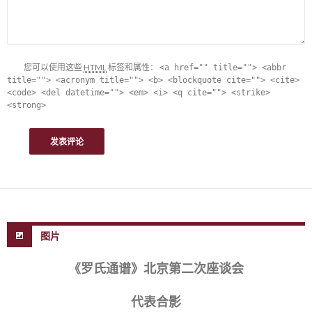
您可以使用这些
HTML
标签和属性：
<a href="" title=""> <abbr
title=""> <acronym title=""> <b> <blockquote cite=""> <cite>
<code> <del datetime=""> <em> <i> <q cite=""> <strike>
<strong>
图片
《罗氏通谱》北京第二次座谈会
代表合影