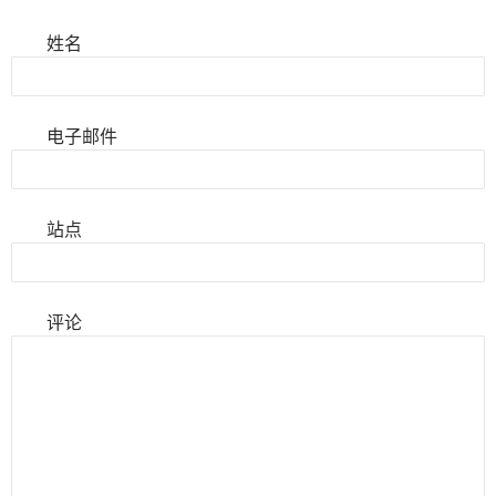
姓名
电子邮件
站点
评论