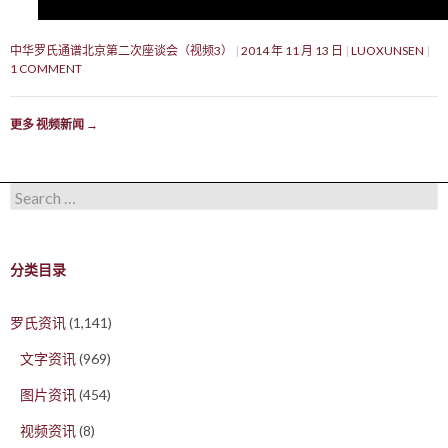
中华罗氏通谱北京第二次座谈会（视频3）
2014 年 11 月 13 日
LUOXUNSEN
1 COMMENT
更多 视频新闻
→
Search for:
分类目录
罗氏资讯
(1,141)
文字资讯
(969)
图片资讯
(454)
视频资讯
(8)