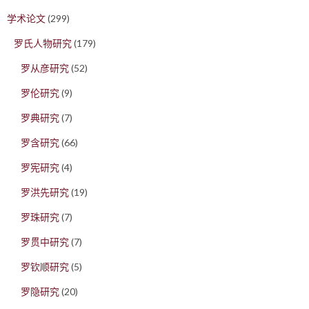
学术论文
(299)
罗氏人物研究
(179)
罗从彦研究
(52)
罗伦研究
(9)
罗典研究
(7)
罗含研究
(66)
罗宪研究
(4)
罗洪先研究
(19)
罗珠研究
(7)
罗贯中研究
(7)
罗钦顺研究
(5)
罗隐研究
(20)