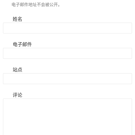
电子邮件地址不会被公开。
姓名
电子邮件
站点
评论