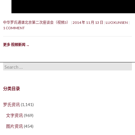
中华罗氏通谱北京第二次座谈会（视频3）
2014 年 11 月 13 日
LUOXUNSEN
1 COMMENT
更多 视频新闻
→
Search for:
分类目录
罗氏资讯
(1,141)
文字资讯
(969)
图片资讯
(454)