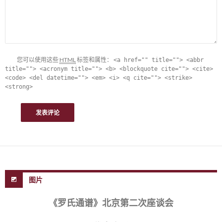
您可以使用这些
HTML
标签和属性：
<a href="" title=""> <abbr
title=""> <acronym title=""> <b> <blockquote cite=""> <cite>
<code> <del datetime=""> <em> <i> <q cite=""> <strike>
<strong>
图片
《罗氏通谱》北京第二次座谈会