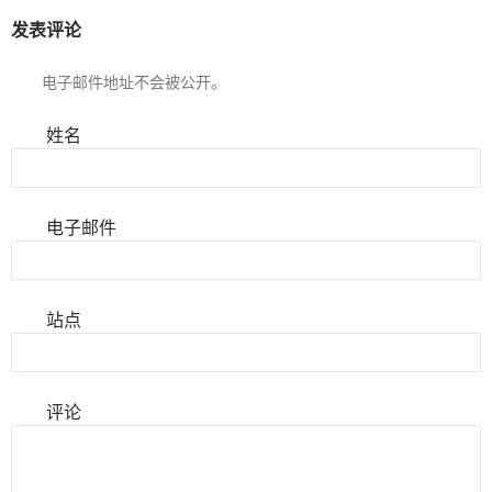
发表评论
电子邮件地址不会被公开。
姓名
电子邮件
站点
评论