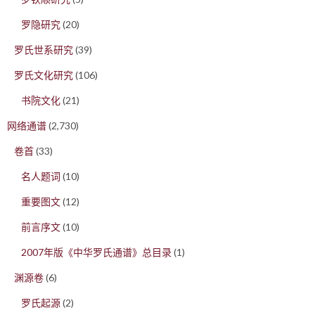
罗隐研究
(20)
罗氏世系研究
(39)
罗氏文化研究
(106)
书院文化
(21)
网络通谱
(2,730)
卷首
(33)
名人题词
(10)
重要图文
(12)
前言序文
(10)
2007年版《中华罗氏通谱》总目录
(1)
渊源卷
(6)
罗氏起源
(2)