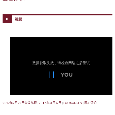
视频
2017年2月22日会议视频
2017 年 3 月 6 日
LUOXUNSEN
添加评论