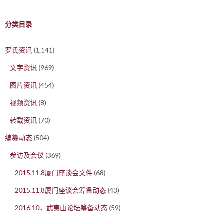
分类目录
罗氏资讯
(1,141)
文字资讯
(969)
图片资讯
(454)
视频资讯
(8)
转载资讯
(70)
编纂动态
(504)
参访及会议
(369)
2015.11.8厦门座谈会文件
(68)
2015.11.8厦门座谈会筹备动态
(43)
2016.10，武夷山论坛筹备动态
(59)