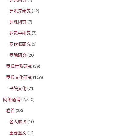
罗洪先研究
(19)
罗珠研究
(7)
罗贯中研究
(7)
罗钦顺研究
(5)
罗隐研究
(20)
罗氏世系研究
(39)
罗氏文化研究
(106)
书院文化
(21)
网络通谱
(2,730)
卷首
(33)
名人题词
(10)
重要图文
(12)