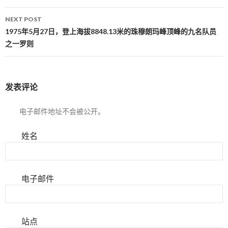
NEXT POST
1975年5月27日，登上海拔8848.13米的珠穆朗玛峰顶峰的九名队员
之一罗则
发表评论
电子邮件地址不会被公开。
姓名
电子邮件
站点