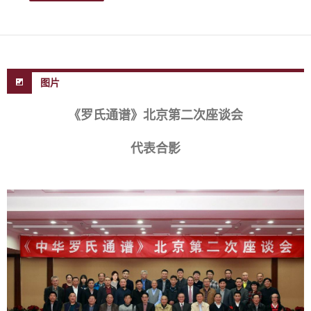
图片
《罗氏通谱》北京第二次座谈会
代表合影