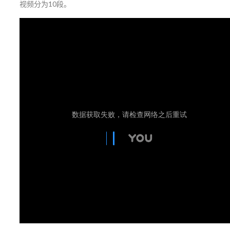
视频分为10段。