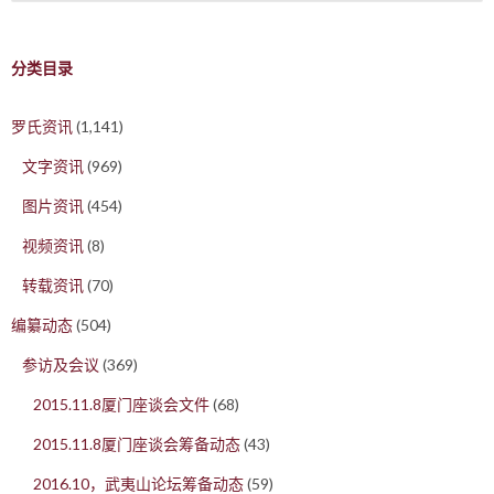
分类目录
罗氏资讯
(1,141)
文字资讯
(969)
图片资讯
(454)
视频资讯
(8)
转载资讯
(70)
编纂动态
(504)
参访及会议
(369)
2015.11.8厦门座谈会文件
(68)
2015.11.8厦门座谈会筹备动态
(43)
2016.10，武夷山论坛筹备动态
(59)