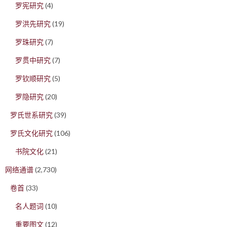
罗宪研究
(4)
罗洪先研究
(19)
罗珠研究
(7)
罗贯中研究
(7)
罗钦顺研究
(5)
罗隐研究
(20)
罗氏世系研究
(39)
罗氏文化研究
(106)
书院文化
(21)
网络通谱
(2,730)
卷首
(33)
名人题词
(10)
重要图文
(12)