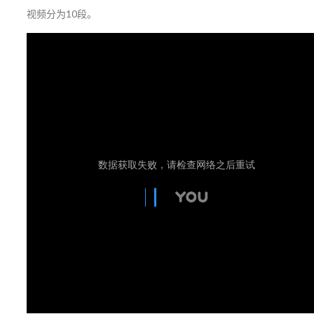
视频分为10段。