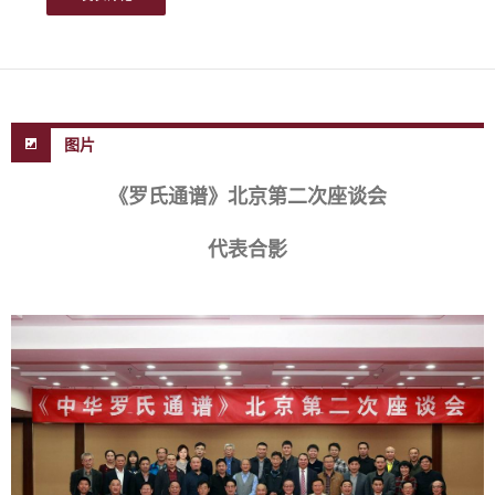
图片
《罗氏通谱》北京第二次座谈会
代表合影