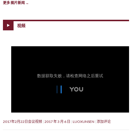
更多 图片新闻
→
视频
2017年2月22日会议视频
2017 年 3 月 6 日
LUOXUNSEN
添加评论