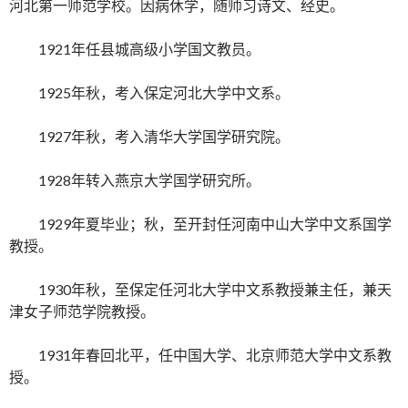
河北第一师范学校。因病休学，随师习诗文、经史。
1921年任县城高级小学国文教员。
1925年秋，考入保定河北大学中文系。
1927年秋，考入清华大学国学研究院。
1928年转入燕京大学国学研究所。
1929年夏毕业；秋，至开封任河南中山大学中文系国学
教授。
1930年秋，至保定任河北大学中文系教授兼主任，兼天
津女子师范学院教授。
1931年春回北平，任中国大学、北京师范大学中文系教
授。