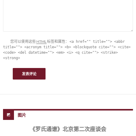
您可以使用这些
HTML
标签和属性：
<a href="" title=""> <abbr
title=""> <acronym title=""> <b> <blockquote cite=""> <cite>
<code> <del datetime=""> <em> <i> <q cite=""> <strike>
<strong>
图片
《罗氏通谱》北京第二次座谈会