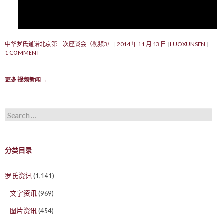
中华罗氏通谱北京第二次座谈会（视频3）
2014 年 11 月 13 日
LUOXUNSEN
1 COMMENT
更多 视频新闻
→
Search for:
分类目录
罗氏资讯
(1,141)
文字资讯
(969)
图片资讯
(454)