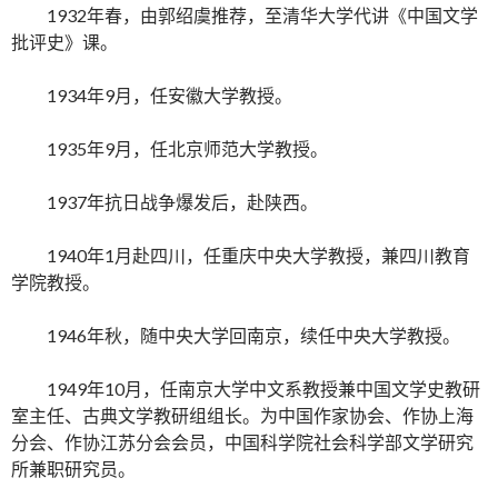
1932年春，由郭绍虞推荐，至清华大学代讲《中国文学
批评史》课。
1934年9月，任安徽大学教授。
1935年9月，任北京师范大学教授。
1937年抗日战争爆发后，赴陕西。
1940年1月赴四川，任重庆中央大学教授，兼四川教育
学院教授。
1946年秋，随中央大学回南京，续任中央大学教授。
1949年10月，任南京大学中文系教授兼中国文学史教研
室主任、古典文学教研组组长。为中国作家协会、作协上海
分会、作协江苏分会会员，中国科学院社会科学部文学研究
所兼职研究员。