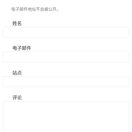
电子邮件地址不会被公开。
姓名
电子邮件
站点
评论